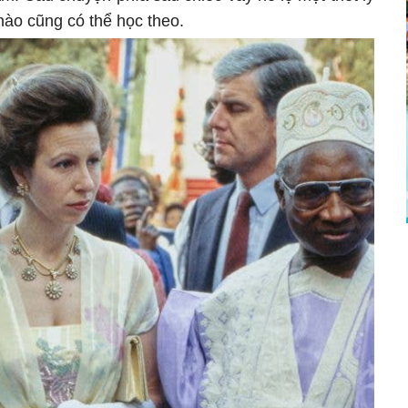
ào cũng có thể học theo.