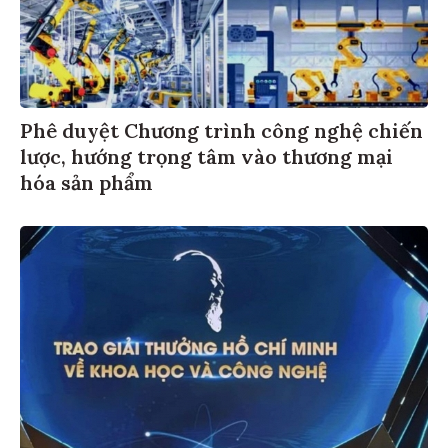
Phê duyệt Chương trình công nghệ chiến
lược, hướng trọng tâm vào thương mại
hóa sản phẩm