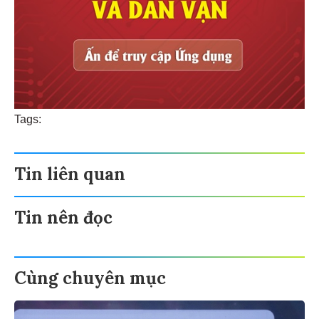
Tags:
Tin liên quan
Tin nên đọc
Cùng chuyên mục