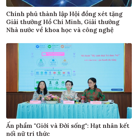
Chính phủ thành lập Hội đồng xét tặng
Giải thưởng Hồ Chí Minh, Giải thưởng
Nhà nước về khoa học và công nghệ
Ấn phẩm "Giới và Đời sống": Hạt nhân kết
nối nữ trí thức