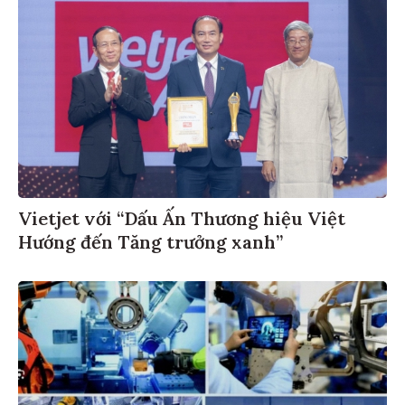
Vietjet với “Dấu Ấn Thương hiệu Việt
Hướng đến Tăng trưởng xanh”