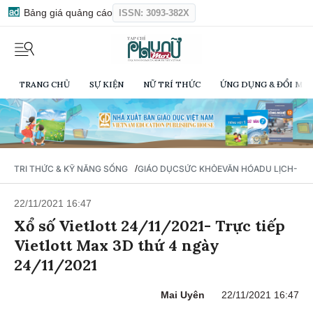
Bảng giá quảng cáo
ISSN: 3093-382X
TRANG CHỦ
SỰ KIỆN
NỮ TRÍ THỨC
ỨNG DỤNG & ĐỔI MỚI
/
TRI THỨC & KỸ NĂNG SỐNG
GIÁO DỤC
SỨC KHỎE
VĂN HÓA
DU LỊCH- Ẩ
22/11/2021 16:47
Xổ số Vietlott 24/11/2021- Trực tiếp
Vietlott Max 3D thứ 4 ngày
24/11/2021
Mai Uyên
22/11/2021 16:47