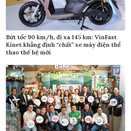
Bứt tốc 90 km/h, đi xa 145 km: VinFast
Kinet khẳng định “chất” xe máy điện thể
thao thế hệ mới