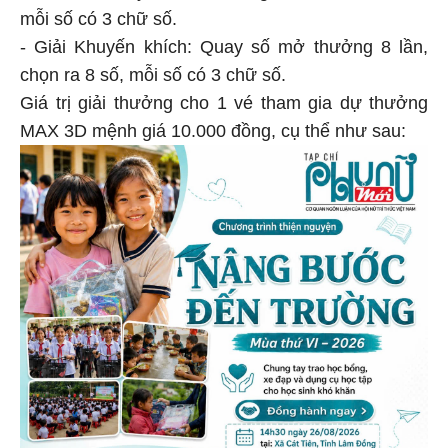
mỗi số có 3 chữ số.
- Giải Khuyến khích: Quay số mở thưởng 8 lần,
chọn ra 8 số, mỗi số có 3 chữ số.
Giá trị giải thưởng cho 1 vé tham gia dự thưởng
MAX 3D mệnh giá 10.000 đồng, cụ thể như sau: