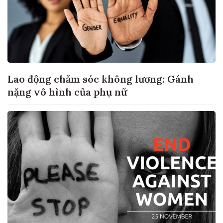
Lao động chăm sóc không lương: Gánh
nặng vô hình của phụ nữ