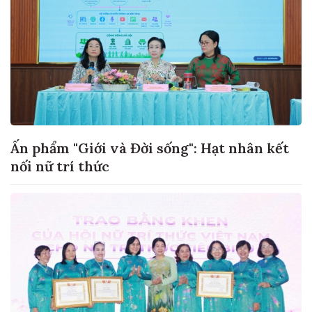
Ấn phẩm "Giới và Đời sống": Hạt nhân kết
nối nữ trí thức