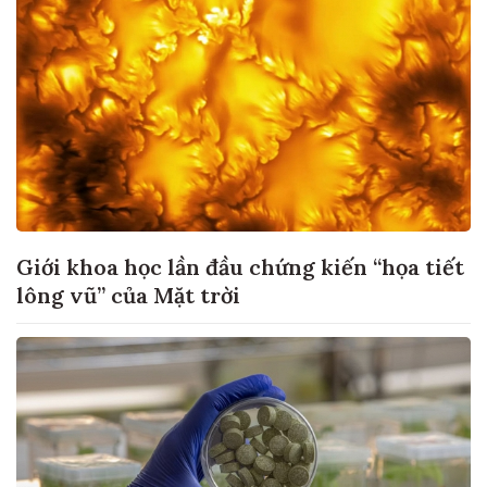
Giới khoa học lần đầu chứng kiến “họa tiết
lông vũ” của Mặt trời