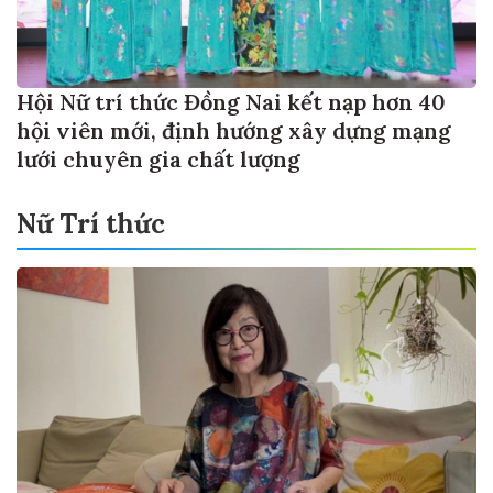
Hội Nữ trí thức Đồng Nai kết nạp hơn 40
hội viên mới, định hướng xây dựng mạng
lưới chuyên gia chất lượng
Nữ Trí thức