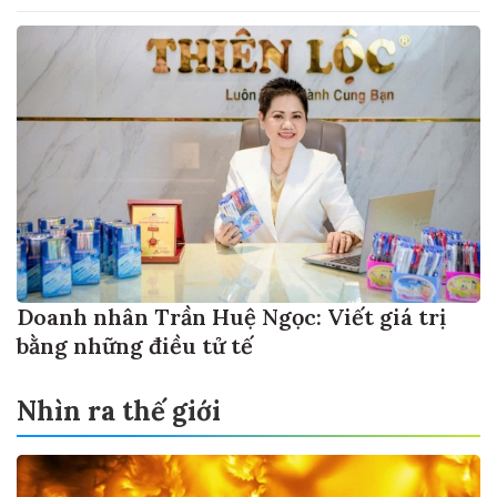
Doanh nhân Trần Huệ Ngọc: Viết giá trị
bằng những điều tử tế
Nhìn ra thế giới