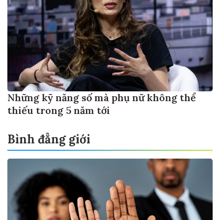
Những kỹ năng số mà phụ nữ không thể
thiếu trong 5 năm tới
Bình đẳng giới