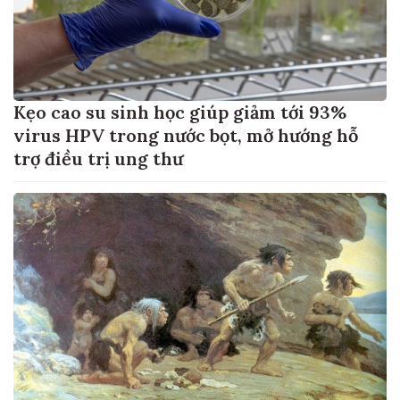
Kẹo cao su sinh học giúp giảm tới 93%
virus HPV trong nước bọt, mở hướng hỗ
trợ điều trị ung thư