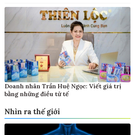
Doanh nhân Trần Huệ Ngọc: Viết giá trị
bằng những điều tử tế
Nhìn ra thế giới