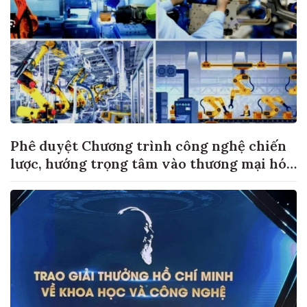
Phê duyệt Chương trình công nghệ chiến
lược, hướng trọng tâm vào thương mại hóa
sản phẩm