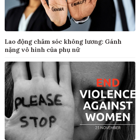
Lao động chăm sóc không lương: Gánh
nặng vô hình của phụ nữ