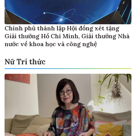
Chính phủ thành lập Hội đồng xét tặng
Giải thưởng Hồ Chí Minh, Giải thưởng Nhà
nước về khoa học và công nghệ
Nữ Trí thức