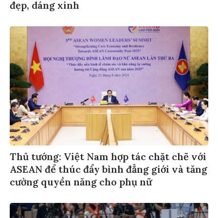
đẹp, dáng xinh
Thủ tướng: Việt Nam hợp tác chặt chẽ với
ASEAN để thúc đẩy bình đẳng giới và tăng
cường quyền năng cho phụ nữ