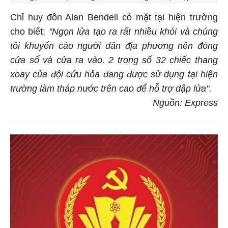
Chỉ huy đồn Alan Bendell có mặt tại hiện trường
cho biết:
"Ngọn lửa tạo ra rất nhiều khói và chúng
tôi khuyến cáo người dân địa phương nên đóng
cửa sổ và cửa ra vào. 2 trong số 32 chiếc thang
xoay của đội cứu hỏa đang được sử dụng tại hiện
trường làm tháp nước trên cao để hỗ trợ dập lửa".
Nguồn: Express