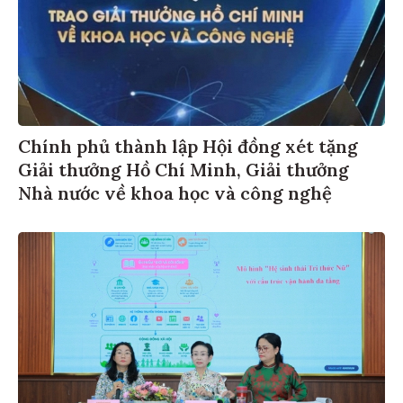
Chính phủ thành lập Hội đồng xét tặng
Giải thưởng Hồ Chí Minh, Giải thưởng
Nhà nước về khoa học và công nghệ