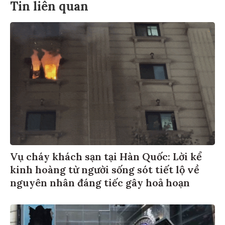
Tin liên quan
Vụ cháy khách sạn tại Hàn Quốc: Lời kể
kinh hoàng từ người sống sót tiết lộ về
nguyên nhân đáng tiếc gây hoả hoạn