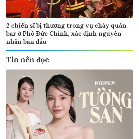
2 chiến sĩ bị thương trong vụ cháy quán
bar ở Phó Đức Chính, xác định nguyên
nhân ban đầu
Tin nên đọc