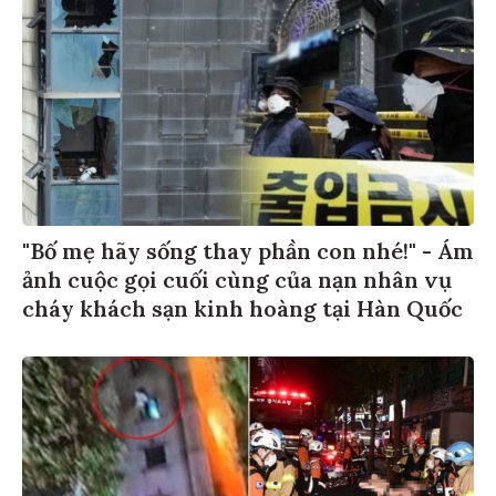
"Bố mẹ hãy sống thay phần con nhé!" - Ám
ảnh cuộc gọi cuối cùng của nạn nhân vụ
cháy khách sạn kinh hoàng tại Hàn Quốc