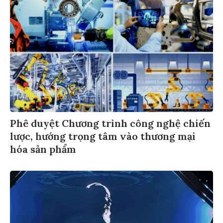
Phê duyệt Chương trình công nghệ chiến
lược, hướng trọng tâm vào thương mại
hóa sản phẩm