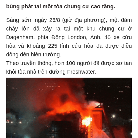
bùng phát tại một tòa chung cư cao tầng.
Sáng sớm ngày 26/8 (giờ địa phương), một đám
cháy lớn đã xảy ra tại một khu chung cư ở
Dagenham, phía Đông London, Anh. 40 xe cứu
hỏa và khoảng 225 lính cứu hỏa đã được điều
động đến hiện trường.
Theo truyền thông, hơn 100 người đã được sơ tán
khỏi tòa nhà trên đường Freshwater.