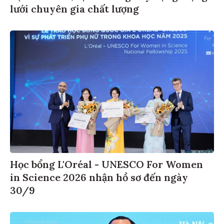
lưới chuyên gia chất lượng
Học bổng L'Oréal - UNESCO For Women
in Science 2026 nhận hồ sơ đến ngày
30/9