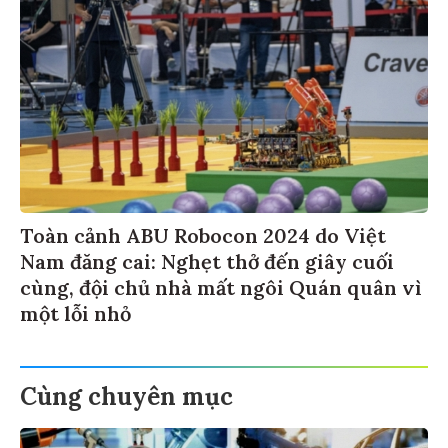
Toàn cảnh ABU Robocon 2024 do Việt
Nam đăng cai: Nghẹt thở đến giây cuối
cùng, đội chủ nhà mất ngôi Quán quân vì
một lỗi nhỏ
Cùng chuyên mục