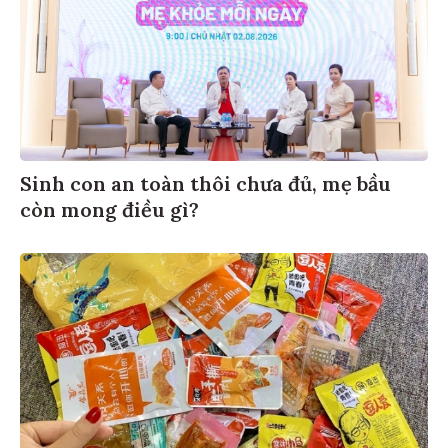
Sinh con an toàn thôi chưa đủ, mẹ bầu
còn mong điều gì?