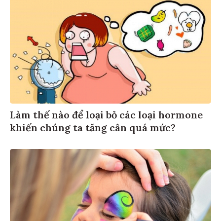
Làm thế nào để loại bỏ các loại hormone
khiến chúng ta tăng cân quá mức?