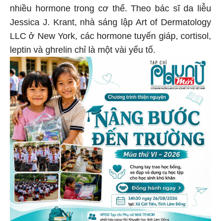
nhiều hormone trong cơ thể. Theo bác sĩ da liễu
Jessica J. Krant, nhà sáng lập Art of Dermatology
LLC ở New York, các hormone tuyến giáp, cortisol,
leptin và ghrelin chỉ là một vài yếu tố.