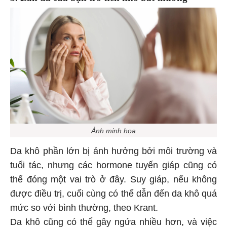
Ảnh minh họa
Da khô phần lớn bị ảnh hưởng bởi môi trường và
tuổi tác, nhưng các hormone tuyến giáp cũng có
thể đóng một vai trò ở đây. Suy giáp, nếu không
được điều trị, cuối cùng có thể dẫn đến da khô quá
mức so với bình thường, theo Krant.
Da khô cũng có thể gây ngứa nhiều hơn, và việc