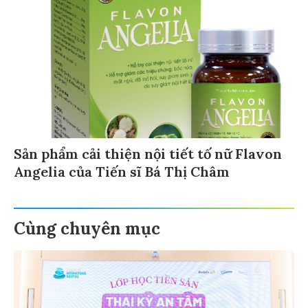
Sản phẩm cải thiện nội tiết tố nữ Flavon
Angelia của Tiến sĩ Bá Thị Châm
Cùng chuyên mục