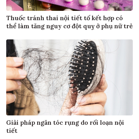
Thuốc tránh thai nội tiết tố kết hợp có
thể làm tăng nguy cơ đột quỵ ở phụ nữ trẻ
Giải pháp ngăn tóc rụng do rối loạn nội
tiết