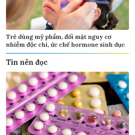
Trẻ dùng mỹ phẩm, đối mặt nguy cơ
nhiễm độc chì, ức chế hormone sinh dục
Tin nên đọc