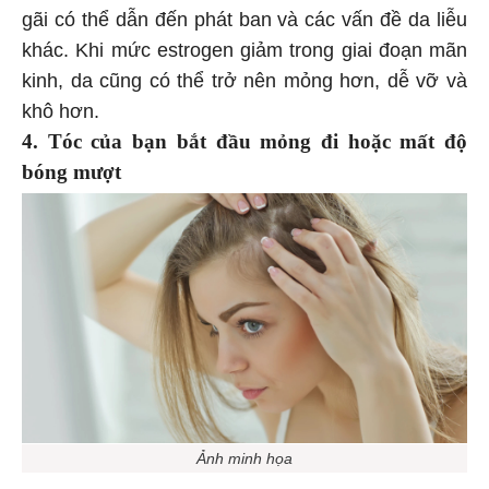
gãi có thể dẫn đến phát ban và các vấn đề da liễu
khác. Khi mức estrogen giảm trong giai đoạn mãn
kinh, da cũng có thể trở nên mỏng hơn, dễ vỡ và
khô hơn.
4. Tóc của bạn bắt đầu mỏng đi hoặc mất độ
bóng mượt
Ảnh minh họa