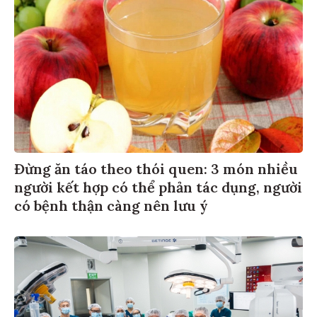
Đừng ăn táo theo thói quen: 3 món nhiều
người kết hợp có thể phản tác dụng, người
có bệnh thận càng nên lưu ý