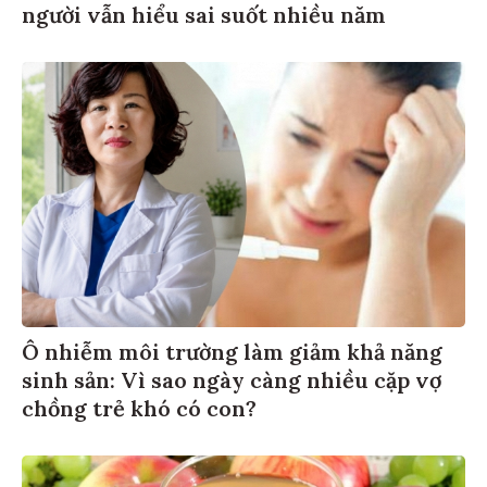
người vẫn hiểu sai suốt nhiều năm
Ô nhiễm môi trường làm giảm khả năng
sinh sản: Vì sao ngày càng nhiều cặp vợ
chồng trẻ khó có con?