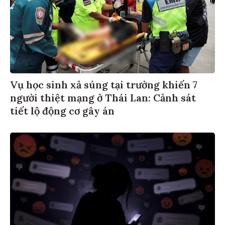
Vụ học sinh xả súng tại trường khiến 7
người thiệt mạng ở Thái Lan: Cảnh sát
tiết lộ động cơ gây án