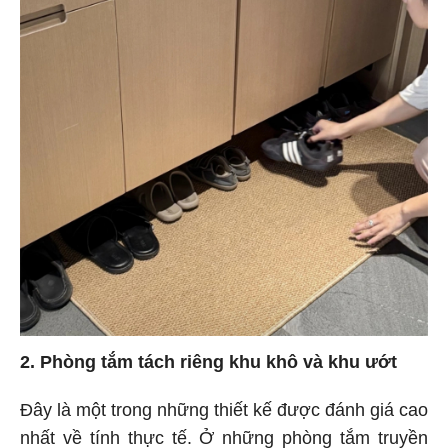
2. Phòng tắm tách riêng khu khô và khu ướt
Đây là một trong những thiết kế được đánh giá cao
nhất về tính thực tế. Ở những phòng tắm truyền