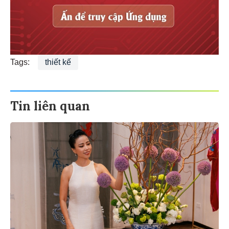
Tags:
thiết kế
Tin liên quan