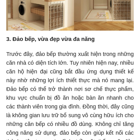
3. Đảo bếp, vừa đẹp vừa đa năng
Trước đây, đảo bếp thường xuất hiện trong những
căn nhà có diện tích lớn. Tuy nhiên hiện nay, nhiều
căn hộ hiện đại cũng bắt đầu ứng dụng thiết kế
này nhờ những lợi ích thiết thực mà nó mang lại.
Đảo bếp có thể trở thành nơi sơ chế thực phẩm,
khu vực chuẩn bị đồ ăn hoặc bàn ăn nhanh cho
các thành viên trong gia đình. Đồng thời, đây cũng
là không gian lưu trữ bổ sung vô cùng hữu ích cho
những căn bếp có nhiều đồ dùng. Không chỉ tăng
công năng sử dụng, đảo bếp còn giúp kết nối các