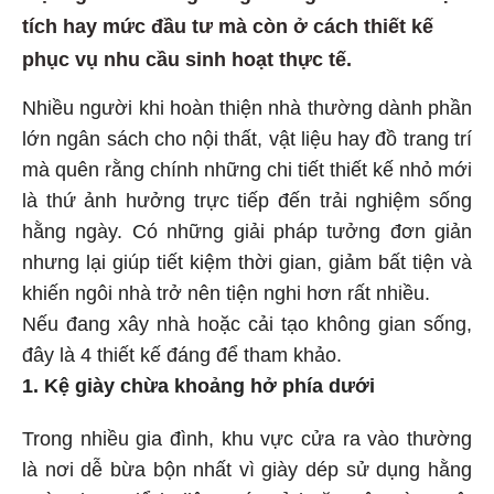
tích hay mức đầu tư mà còn ở cách thiết kế
phục vụ nhu cầu sinh hoạt thực tế.
Nhiều người khi hoàn thiện nhà thường dành phần
lớn ngân sách cho nội thất, vật liệu hay đồ trang trí
mà quên rằng chính những chi tiết thiết kế nhỏ mới
là thứ ảnh hưởng trực tiếp đến trải nghiệm sống
hằng ngày. Có những giải pháp tưởng đơn giản
nhưng lại giúp tiết kiệm thời gian, giảm bất tiện và
khiến ngôi nhà trở nên tiện nghi hơn rất nhiều.
Nếu đang xây nhà hoặc cải tạo không gian sống,
đây là 4 thiết kế đáng để tham khảo.
1. Kệ giày chừa khoảng hở phía dưới
Trong nhiều gia đình, khu vực cửa ra vào thường
là nơi dễ bừa bộn nhất vì giày dép sử dụng hằng