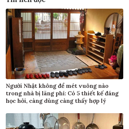
Người Nhật không để mét vuông nào
trong nhà bị lãng phí: Có 5 thiết kế đáng
học hỏi, càng dùng càng thấy hợp lý