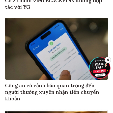
tác với YG
✕
Công an có cảnh báo quan trọng đến
người thường xuyên nhận tiền chuyển
khoản