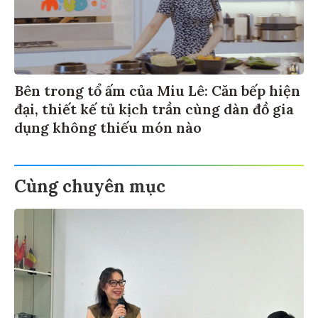
Bên trong tổ ấm của Miu Lê: Căn bếp hiện
đại, thiết kế tủ kịch trần cùng dàn đồ gia
dụng không thiếu món nào
Cùng chuyên mục