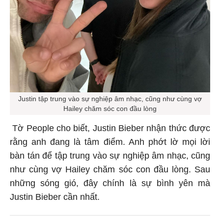
Justin tập trung vào sự nghiệp âm nhạc, cũng như cùng vợ
Hailey chăm sóc con đầu lòng
Tờ People cho biết, Justin Bieber nhận thức được
rằng anh đang là tâm điểm. Anh phớt lờ mọi lời
bàn tán để tập trung vào sự nghiệp âm nhạc, cũng
như cùng vợ Hailey chăm sóc con đầu lòng. Sau
những sóng gió, đây chính là sự bình yên mà
Justin Bieber cần nhất.