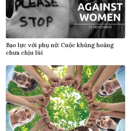
Bạo lực với phụ nữ: Cuộc khủng hoảng
chưa chịu lùi