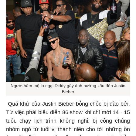
Người hâm mộ lo ngại Diddy gây ảnh hưởng xấu đến Justin
Bieber
Quá khứ của Justin Bieber bỗng chốc bị đào bới.
Từ việc phải biểu diễn 86 show khi chỉ mới 14 - 15
tuổi, chạy lịch trình không nghỉ, bị công chúng
nhòm ngó từ tuổi vị thành niên cho tới những ồn