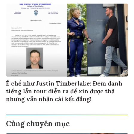
Ê chề như Justin Timberlake: Đem danh
tiếng lẫn tour diễn ra để xin được thả
nhưng vẫn nhận cái kết đắng!
Cùng chuyên mục