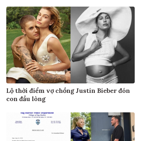
Lộ thời điểm vợ chồng Justin Bieber đón
con đầu lòng