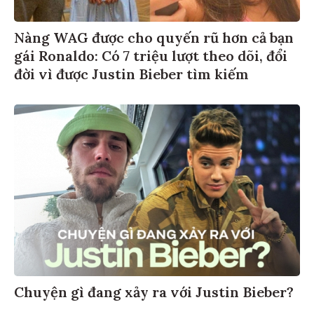
Nàng WAG được cho quyến rũ hơn cả bạn
gái Ronaldo: Có 7 triệu lượt theo dõi, đổi
đời vì được Justin Bieber tìm kiếm
Chuyện gì đang xảy ra với Justin Bieber?