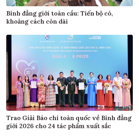
Bình đẳng giới toàn cầu: Tiến bộ có,
khoảng cách còn dài
Trao Giải Báo chí toàn quốc về Bình đẳng
giới 2026 cho 24 tác phẩm xuất sắc