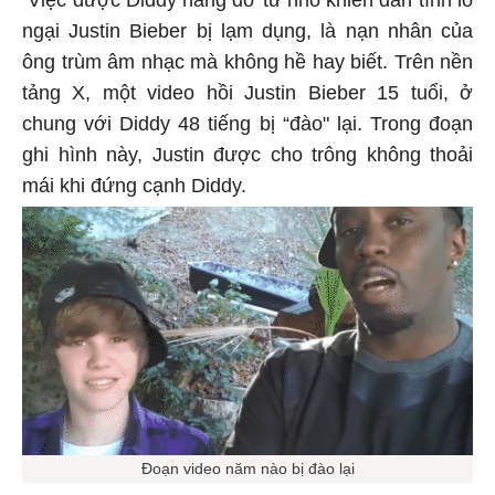
ngại Justin Bieber bị lạm dụng, là nạn nhân của
ông trùm âm nhạc mà không hề hay biết. Trên nền
tảng X, một video hồi Justin Bieber 15 tuổi, ở
chung với Diddy 48 tiếng bị “đào" lại. Trong đoạn
ghi hình này, Justin được cho trông không thoải
mái khi đứng cạnh Diddy.
Đoạn video năm nào bị đào lại