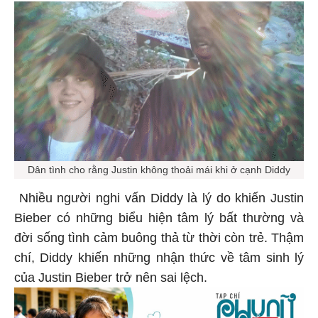
Dân tình cho rằng Justin không thoải mái khi ở cạnh Diddy
Nhiều người nghi vấn Diddy là lý do khiến Justin
Bieber có những biểu hiện tâm lý bất thường và
đời sống tình cảm buông thả từ thời còn trẻ. Thậm
chí, Diddy khiến những nhận thức về tâm sinh lý
của Justin Bieber trở nên sai lệch.