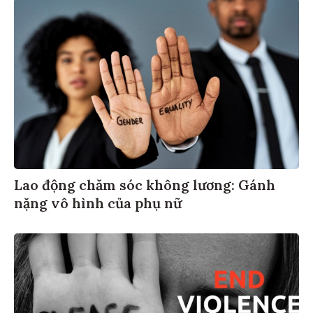
Lao động chăm sóc không lương: Gánh
nặng vô hình của phụ nữ