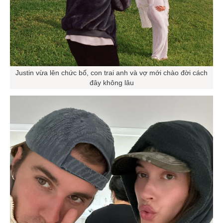
Justin vừa lên chức bố, con trai anh và vợ mới chào đời cách
đây không lâu