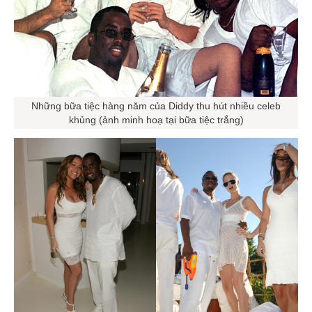
Những bữa tiệc hàng năm của Diddy thu hút nhiều celeb
khủng (ảnh minh hoạ tại bữa tiệc trắng)