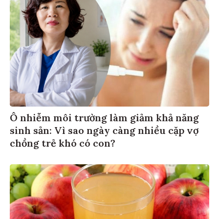
Ô nhiễm môi trường làm giảm khả năng
sinh sản: Vì sao ngày càng nhiều cặp vợ
chồng trẻ khó có con?