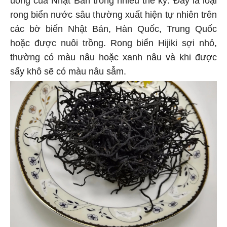
rong biển nước sâu thường xuất hiện tự nhiên trên
các bờ biển Nhật Bản, Hàn Quốc, Trung Quốc
hoặc được nuôi trồng. Rong biển Hijiki sợi nhỏ,
thường có màu nâu hoặc xanh nâu và khi được
sấy khô sẽ có màu nâu sẫm.