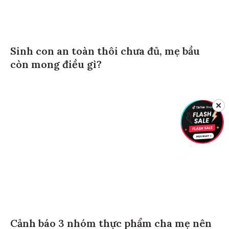
Sinh con an toàn thôi chưa đủ, mẹ bầu
còn mong điều gì?
✕
Cảnh báo 3 nhóm thực phẩm cha mẹ nên