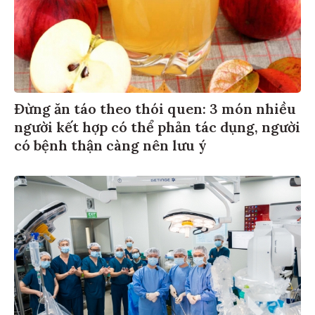
Đừng ăn táo theo thói quen: 3 món nhiều
người kết hợp có thể phản tác dụng, người
có bệnh thận càng nên lưu ý