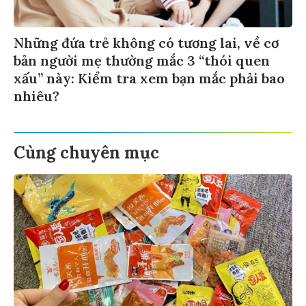
Những đứa trẻ không có tương lai, về cơ
bản người mẹ thường mắc 3 “thói quen
xấu” này: Kiểm tra xem bạn mắc phải bao
nhiêu?
Cùng chuyên mục