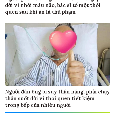
đời vì nhồi máu não, bác sĩ tố một thói
quen sau khi ăn là thủ phạm
Người đàn ông bị suy thận nặng, phải chạy
thận suốt đời vì thói quen tiết kiệm
trong bếp của nhiều người