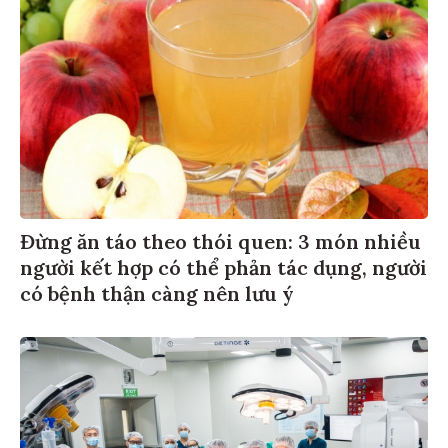
Đừng ăn táo theo thói quen: 3 món nhiều
người kết hợp có thể phản tác dụng, người
có bệnh thận càng nên lưu ý