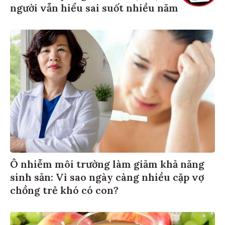
người vẫn hiểu sai suốt nhiều năm
Ô nhiễm môi trường làm giảm khả năng
sinh sản: Vì sao ngày càng nhiều cặp vợ
chồng trẻ khó có con?