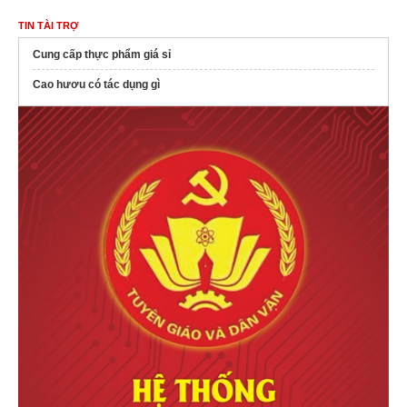
TIN TÀI TRỢ
Cung cấp thực phẩm giá sỉ
Cao hươu có tác dụng gì