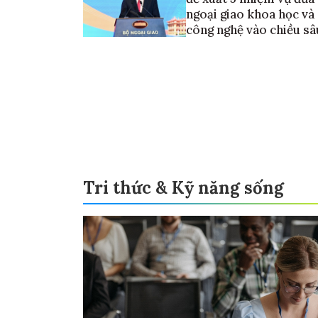
ngoại giao khoa học và
công nghệ vào chiều sâ
Tri thức & Kỹ năng sống