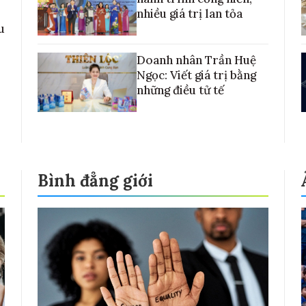
nhiều giá trị lan tỏa
u
Doanh nhân Trần Huệ
Ngọc: Viết giá trị bằng
những điều tử tế
Bình đẳng giới