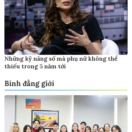
Những kỹ năng số mà phụ nữ không thể
thiếu trong 5 năm tới
Bình đẳng giới