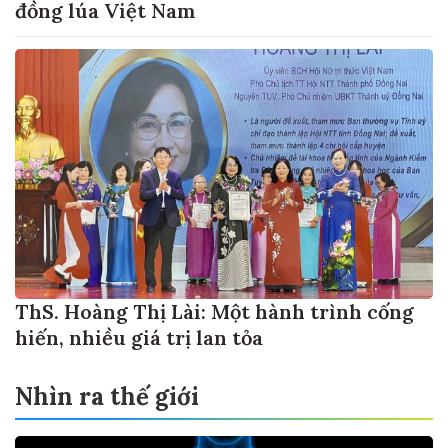
đồng lúa Việt Nam
ThS. Hoàng Thị Lài: Một hành trình cống
hiến, nhiều giá trị lan tỏa
Nhìn ra thế giới