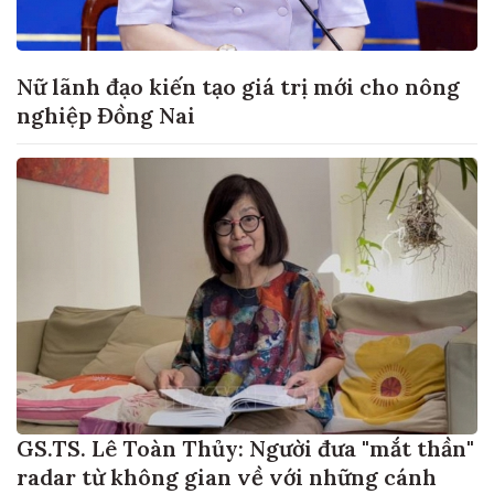
Nữ lãnh đạo kiến tạo giá trị mới cho nông
nghiệp Đồng Nai
GS.TS. Lê Toàn Thủy: Người đưa "mắt thần"
radar từ không gian về với những cánh