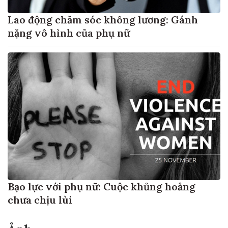
Lao động chăm sóc không lương: Gánh
nặng vô hình của phụ nữ
Bạo lực với phụ nữ: Cuộc khủng hoảng
chưa chịu lùi