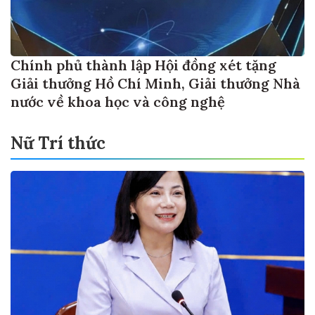
Chính phủ thành lập Hội đồng xét tặng
Giải thưởng Hồ Chí Minh, Giải thưởng Nhà
nước về khoa học và công nghệ
Nữ Trí thức