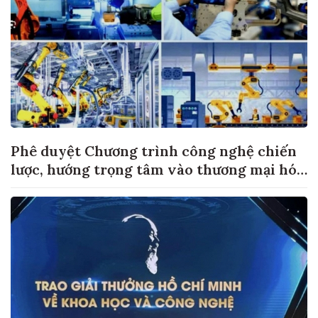
Phê duyệt Chương trình công nghệ chiến
lược, hướng trọng tâm vào thương mại hóa
sản phẩm