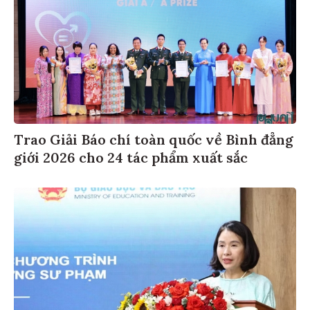
Trao Giải Báo chí toàn quốc về Bình đẳng
giới 2026 cho 24 tác phẩm xuất sắc