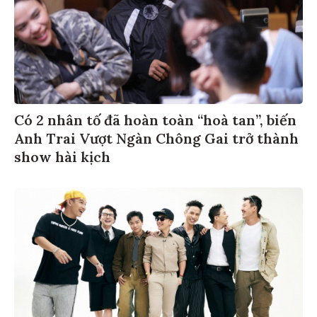
Có 2 nhân tố đã hoàn toàn “hoà tan”, biến
Anh Trai Vượt Ngàn Chông Gai trở thành
show hài kịch