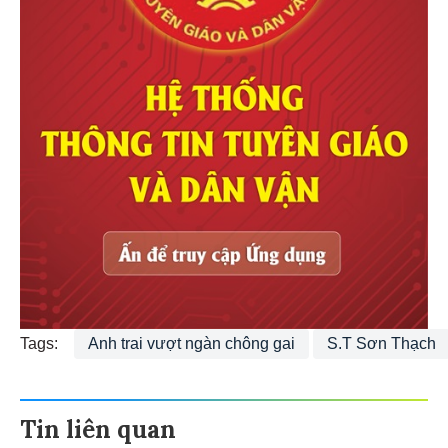
Tags:
Anh trai vượt ngàn chông gai
S.T Sơn Thạch
Tin liên quan