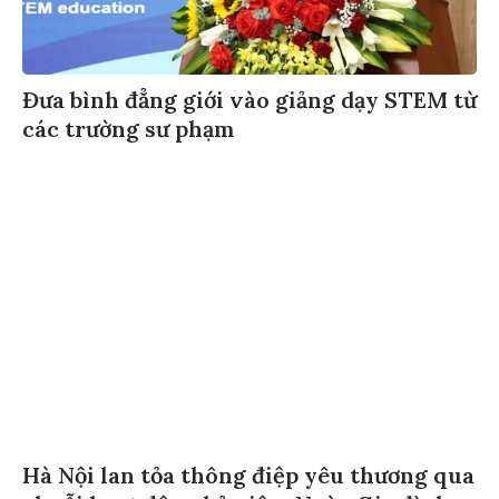
Đưa bình đẳng giới vào giảng dạy STEM từ
các trường sư phạm
Hà Nội lan tỏa thông điệp yêu thương qua