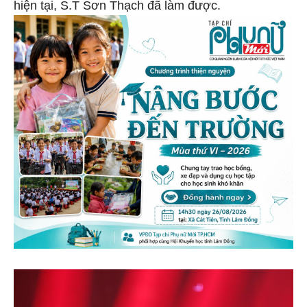
hiện tại, S.T Sơn Thạch đã làm được.