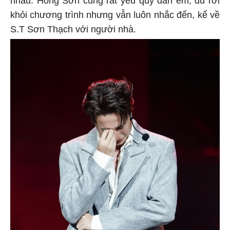
khỏi chương trình nhưng vẫn luôn nhắc đến, kể về
S.T Sơn Thạch với người nhà.