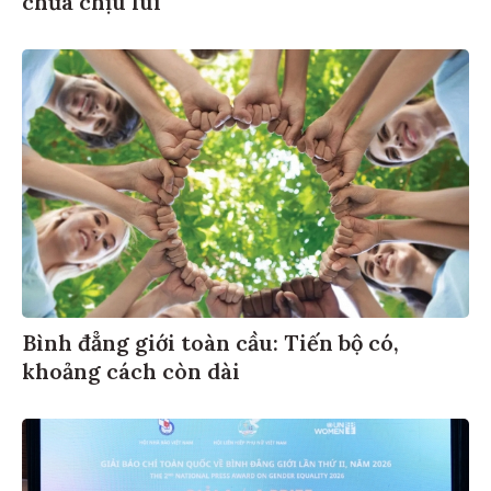
Bình đẳng giới toàn cầu: Tiến bộ có,
khoảng cách còn dài