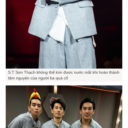
S.T Sơn Thạch không thể kìm được nước mắt khi hoàn thành
tâm nguyện của người ba quá cố