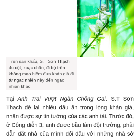
Trên sân khấu, S.T Sơn Thạch
đu cột, xoạc chân, đi bộ trên
không mạo hiểm đưa khán giả đi
từ ngạc nhiên này đến ngạc
nhiên khác
Tại
Anh Trai Vượt Ngàn Chông Gai
, S.T Sơn
Thạch để lại nhiều dấu ấn trong lòng khán giả,
nhận được sự tin tưởng của các anh tài. Trước đó,
ở Công diễn 3, anh được bầu làm đội trưởng, phải
dẫn dắt nhà của mình đối đầu với những nhà sở