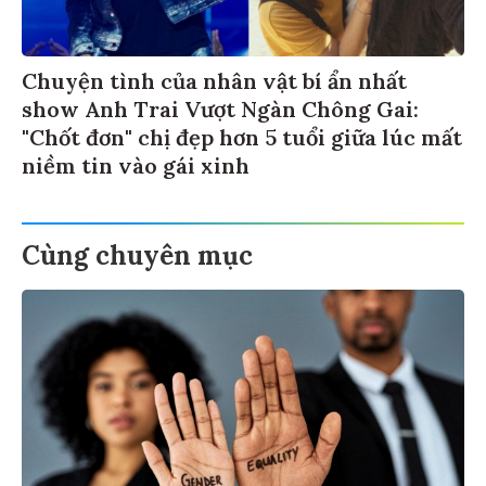
Chuyện tình của nhân vật bí ẩn nhất
show Anh Trai Vượt Ngàn Chông Gai:
"Chốt đơn" chị đẹp hơn 5 tuổi giữa lúc mất
niềm tin vào gái xinh
Cùng chuyên mục