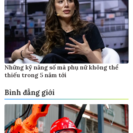
Những kỹ năng số mà phụ nữ không thể
thiếu trong 5 năm tới
Bình đẳng giới