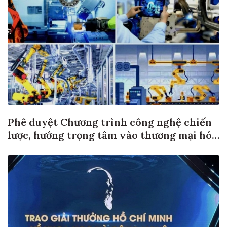
Phê duyệt Chương trình công nghệ chiến
lược, hướng trọng tâm vào thương mại hóa
sản phẩm