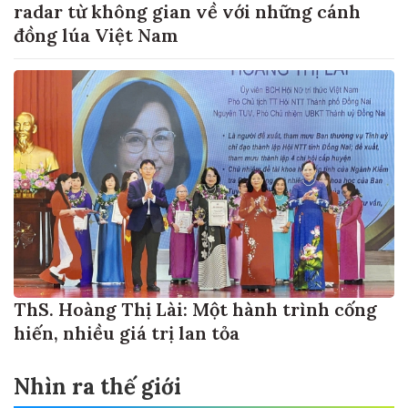
radar từ không gian về với những cánh
đồng lúa Việt Nam
ThS. Hoàng Thị Lài: Một hành trình cống
hiến, nhiều giá trị lan tỏa
Nhìn ra thế giới