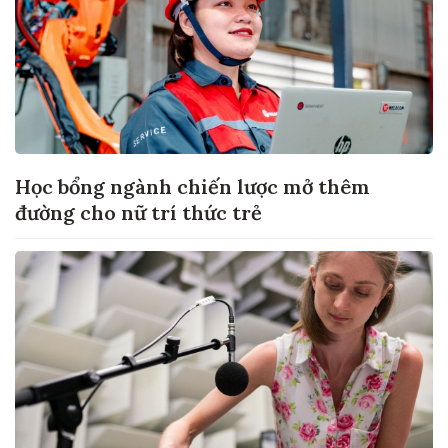
Học bổng ngành chiến lược mở thêm
đường cho nữ trí thức trẻ