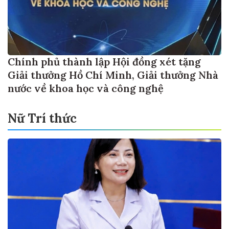
Chính phủ thành lập Hội đồng xét tặng
Giải thưởng Hồ Chí Minh, Giải thưởng Nhà
nước về khoa học và công nghệ
Nữ Trí thức