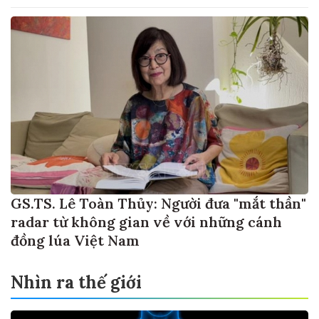
GS.TS. Lê Toàn Thủy: Người đưa "mắt thần"
radar từ không gian về với những cánh
đồng lúa Việt Nam
Nhìn ra thế giới