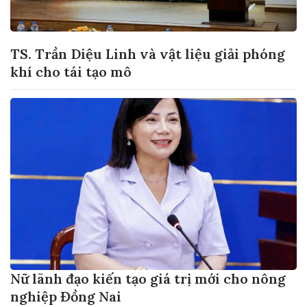
TS. Trần Diệu Linh và vật liệu giải phóng
khí cho tái tạo mô
Nữ lãnh đạo kiến tạo giá trị mới cho nông
nghiệp Đồng Nai