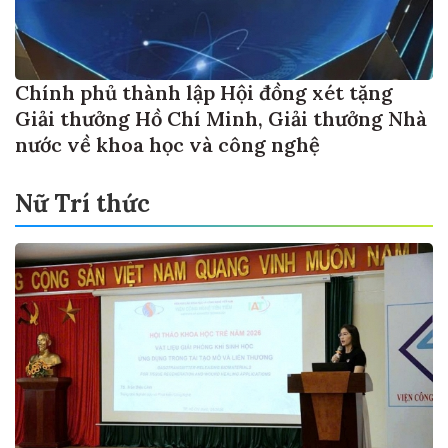
Chính phủ thành lập Hội đồng xét tặng
Giải thưởng Hồ Chí Minh, Giải thưởng Nhà
nước về khoa học và công nghệ
Nữ Trí thức