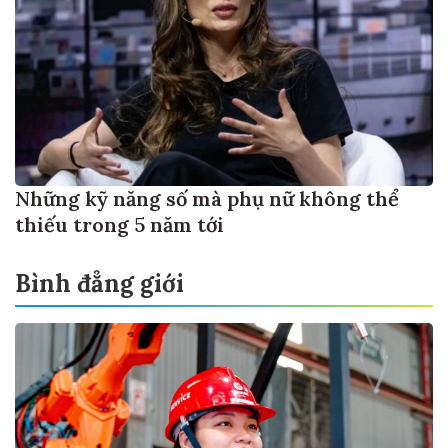
Những kỹ năng số mà phụ nữ không thể
thiếu trong 5 năm tới
Bình đẳng giới