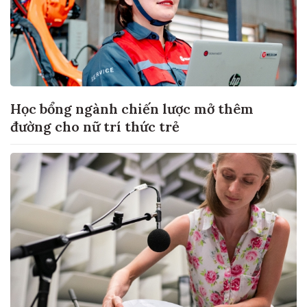
Học bổng ngành chiến lược mở thêm
đường cho nữ trí thức trẻ