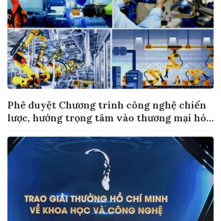
Phê duyệt Chương trình công nghệ chiến
lược, hướng trọng tâm vào thương mại hóa
sản phẩm