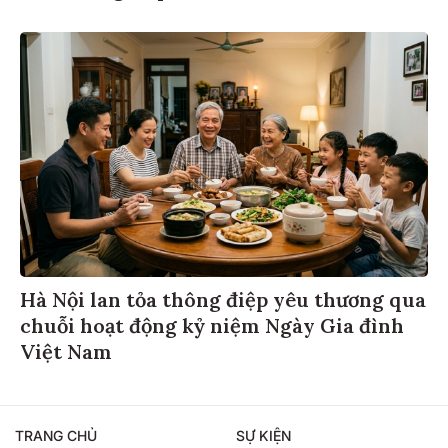
Hà Nội lan tỏa thông điệp yêu thương qua
chuỗi hoạt động kỷ niệm Ngày Gia đình
Việt Nam
TRANG CHỦ
SỰ KIỆN