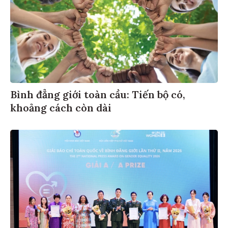
Bình đẳng giới toàn cầu: Tiến bộ có,
khoảng cách còn dài