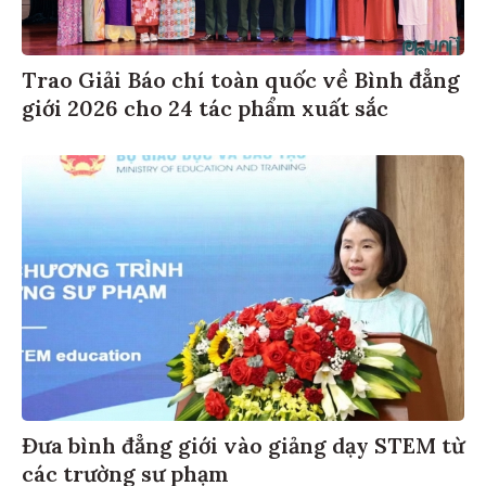
Trao Giải Báo chí toàn quốc về Bình đẳng
giới 2026 cho 24 tác phẩm xuất sắc
Đưa bình đẳng giới vào giảng dạy STEM từ
các trường sư phạm