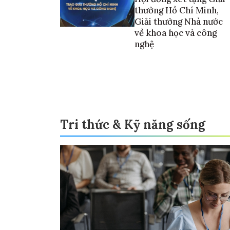
thưởng Hồ Chí Minh,
Giải thưởng Nhà nước
về khoa học và công
nghệ
Tri thức & Kỹ năng sống