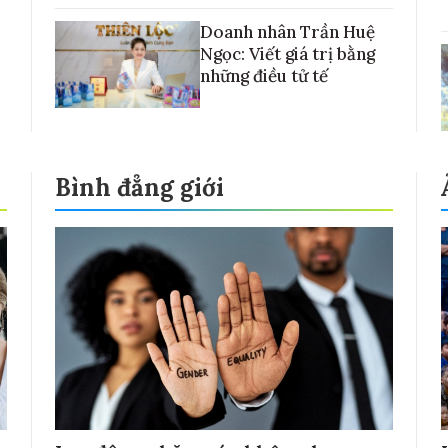
Doanh nhân Trần Huệ
Ngọc: Viết giá trị bằng
những điều tử tế
Bình đẳng giới