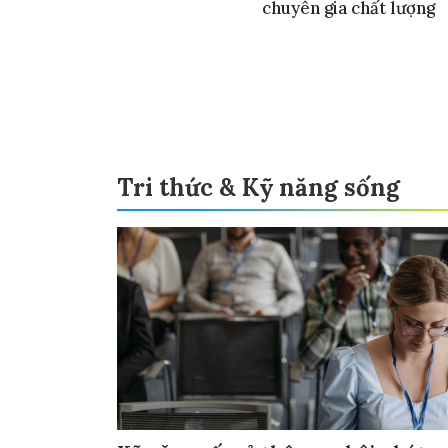
chuyên gia chất lượng
Tri thức & Kỹ năng sống