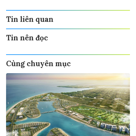
Tin liên quan
Tin nên đọc
Cùng chuyên mục