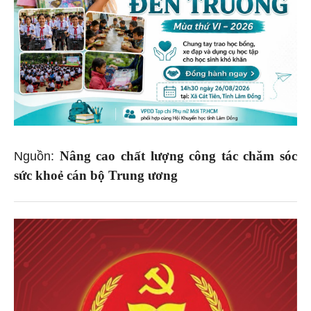
Nâng cao chất lượng công tác chăm sóc
Nguồn:
sức khoẻ cán bộ Trung ương