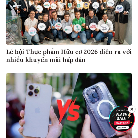
Lễ hội Thực phẩm Hữu cơ 2026 diễn ra với
nhiều khuyến mãi hấp dẫn
✕