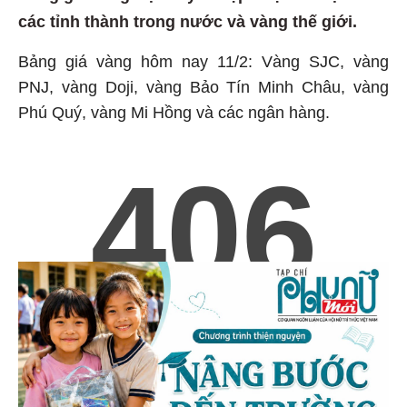
các tỉnh thành trong nước và vàng thế giới.
Bảng giá vàng hôm nay 11/2: Vàng SJC, vàng
PNJ, vàng Doji, vàng Bảo Tín Minh Châu, vàng
Phú Quý, vàng Mi Hồng và các ngân hàng.