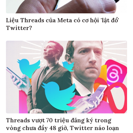
Liệu Threads của Meta có cơ hội 'lật đổ'
Twitter?
Threads vượt 70 triệu đăng ký trong
vòng chưa đầy 48 giờ, Twitter náo loạn