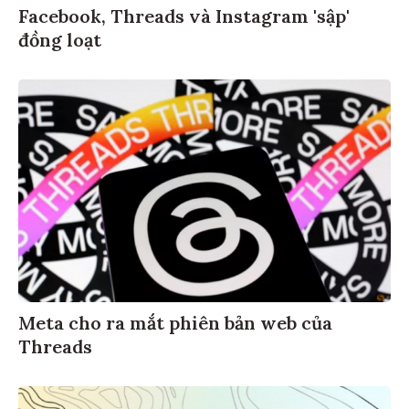
Facebook, Threads và Instagram 'sập'
đồng loạt
Meta cho ra mắt phiên bản web của
Threads