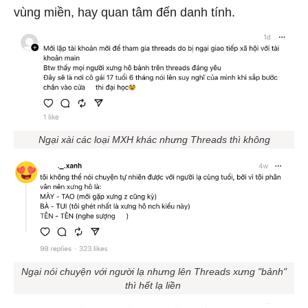
vùng miền, hay quan tâm đến danh tính.
Ngại xài các loại MXH khác nhưng Threads thì không
Ngại nói chuyện với người lạ nhưng lên Threads xưng "bảnh"
thì hết lạ liền