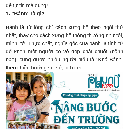
để tự tin mà dùng!
1. "Bảnh" là gì?
Bảnh là từ lóng chỉ cách xưng hô theo ngôi thứ
nhất, thay cho cách xưng hô thông thường như tôi,
mình, tớ. Thực chất, nghĩa gốc của bảnh là tính từ
để khen một người có vẻ đẹp chải chuốt (bảnh
bao), cũng được nhiều người hiểu là "Khá Bảnh"
theo chiều hướng vui vẻ, tích cực.