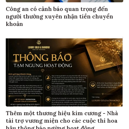
Công an có cảnh báo quan trọng đến
người thường xuyên nhận tiền chuyển
khoản
Thêm một thương hiệu kim cương - Nhà
tài trợ vương miện cho các cuộc thi hoa