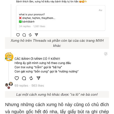
Xưng hô trên Threads và phần còn lại của các trang MXH
khác
Lại một cách xưng hô khác được "ra lò" nè bà con!
Nhưng những cách xưng hô này cũng có chủ đích
và nguồn gốc hết đó nha, lấy giấy bút ra ghi chép