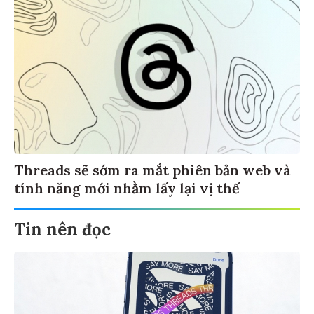
Threads sẽ sớm ra mắt phiên bản web và
tính năng mới nhằm lấy lại vị thế
Tin nên đọc