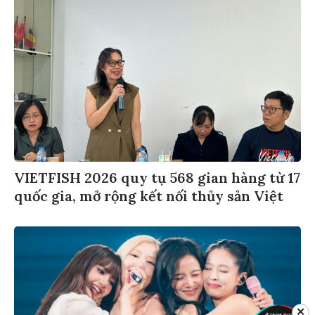
VIETFISH 2026 quy tụ 568 gian hàng từ 17
quốc gia, mở rộng kết nối thủy sản Việt
✕