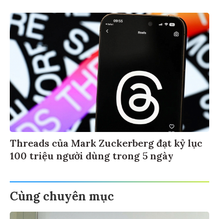
Threads của Mark Zuckerberg đạt kỷ lục
100 triệu người dùng trong 5 ngày
Cùng chuyên mục