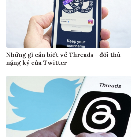
Những gì cần biết về Threads - đối thủ
nặng ký của Twitter