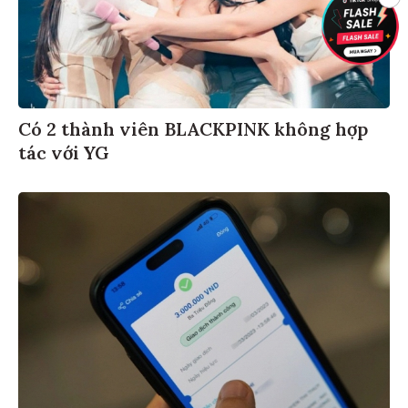
Có 2 thành viên BLACKPINK không hợp
tác với YG