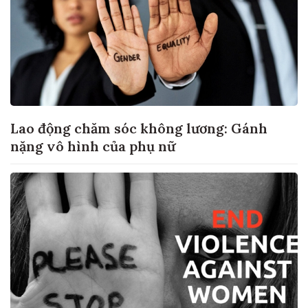
Lao động chăm sóc không lương: Gánh
nặng vô hình của phụ nữ