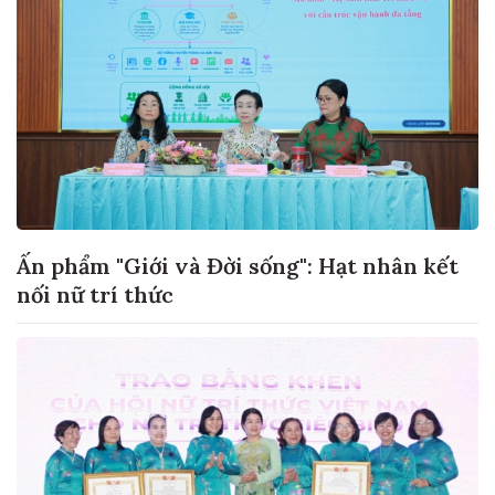
Ấn phẩm "Giới và Đời sống": Hạt nhân kết
nối nữ trí thức