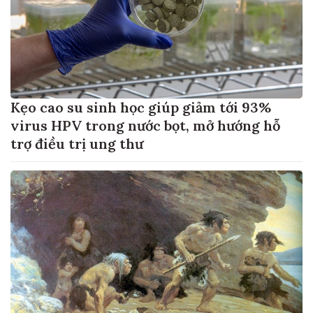
Kẹo cao su sinh học giúp giảm tới 93%
virus HPV trong nước bọt, mở hướng hỗ
trợ điều trị ung thư