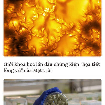
Giới khoa học lần đầu chứng kiến “họa tiết
lông vũ” của Mặt trời