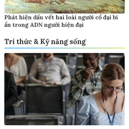
Phát hiện dấu vết hai loài người cổ đại bí
ẩn trong ADN người hiện đại
Tri thức & Kỹ năng sống