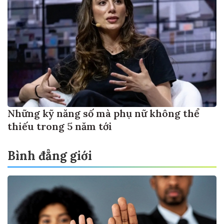
Những kỹ năng số mà phụ nữ không thể
thiếu trong 5 năm tới
Bình đẳng giới