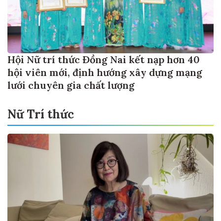
Hội Nữ trí thức Đồng Nai kết nạp hơn 40
hội viên mới, định hướng xây dựng mạng
lưới chuyên gia chất lượng
Nữ Trí thức