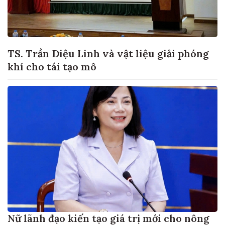
TS. Trần Diệu Linh và vật liệu giải phóng
khí cho tái tạo mô
Nữ lãnh đạo kiến tạo giá trị mới cho nông