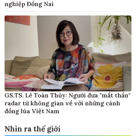
nghiệp Đồng Nai
GS.TS. Lê Toàn Thủy: Người đưa "mắt thần"
radar từ không gian về với những cánh
đồng lúa Việt Nam
Nhìn ra thế giới