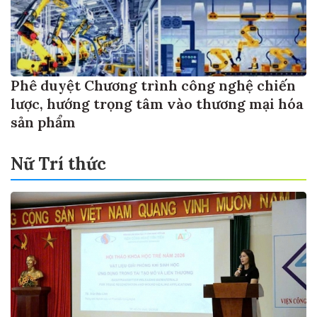
Phê duyệt Chương trình công nghệ chiến
lược, hướng trọng tâm vào thương mại hóa
sản phẩm
Nữ Trí thức