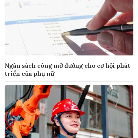
Ngân sách công mở đường cho cơ hội phát
triển của phụ nữ