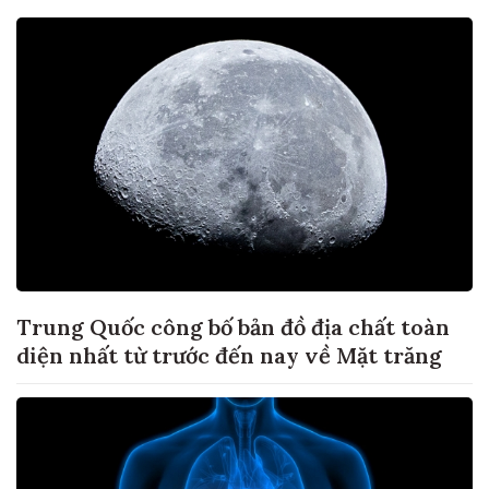
Trung Quốc công bố bản đồ địa chất toàn
diện nhất từ trước đến nay về Mặt trăng