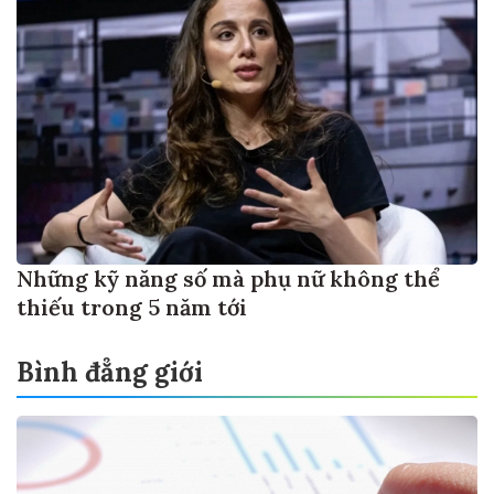
Những kỹ năng số mà phụ nữ không thể
thiếu trong 5 năm tới
Bình đẳng giới