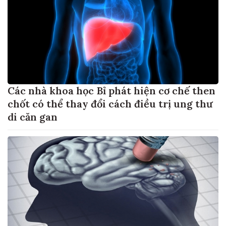
Các nhà khoa học Bỉ phát hiện cơ chế then
chốt có thể thay đổi cách điều trị ung thư
di căn gan