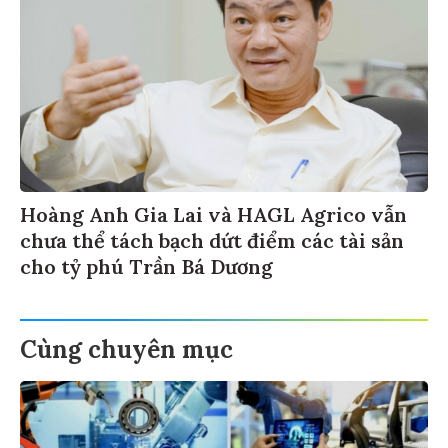
Hoàng Anh Gia Lai và HAGL Agrico vẫn
chưa thể tách bạch dứt điểm các tài sản
cho tỷ phú Trần Bá Dương
Cùng chuyên mục