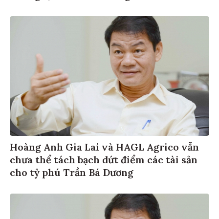
Hoàng Anh Gia Lai và HAGL Agrico vẫn
chưa thể tách bạch dứt điểm các tài sản
cho tỷ phú Trần Bá Dương