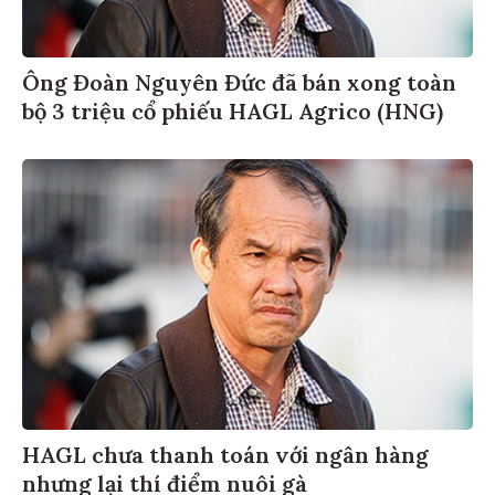
Ông Đoàn Nguyên Đức đã bán xong toàn
bộ 3 triệu cổ phiếu HAGL Agrico (HNG)
HAGL chưa thanh toán với ngân hàng
nhưng lại thí điểm nuôi gà