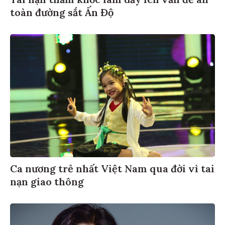
toàn đường sắt Ấn Độ
Ca nương trẻ nhất Việt Nam qua đời vì tai
nạn giao thông