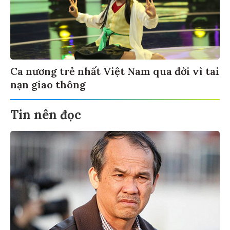
Ca nương trẻ nhất Việt Nam qua đời vì tai
nạn giao thông
Tin nên đọc