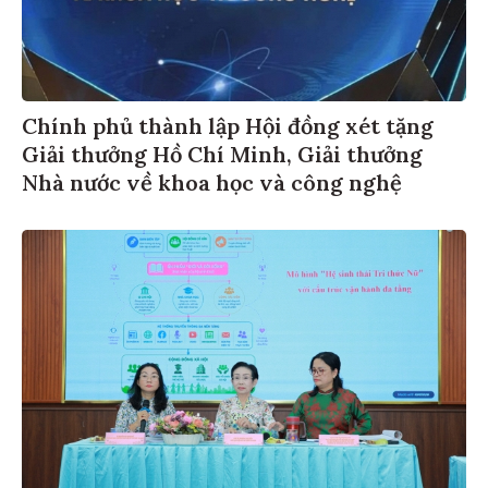
Chính phủ thành lập Hội đồng xét tặng
Giải thưởng Hồ Chí Minh, Giải thưởng
Nhà nước về khoa học và công nghệ