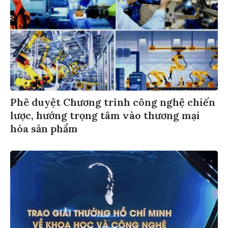
Phê duyệt Chương trình công nghệ chiến
lược, hướng trọng tâm vào thương mại
hóa sản phẩm