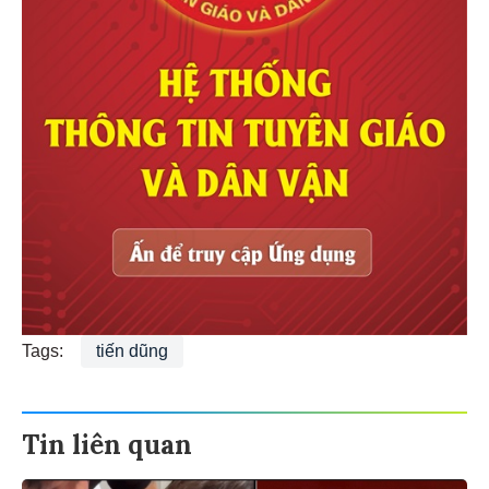
Tags:
tiến dũng
Tin liên quan