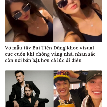
Vợ mẫu tây Bùi Tiến Dũng khoe visual
cực cuốn khi chồng vắng nhà, nhan sắc
còn nổi bần bật hơn cả lúc đi diễn