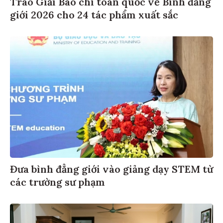
giới 2026 cho 24 tác phẩm xuất sắc
Đưa bình đẳng giới vào giảng dạy STEM từ
các trường sư phạm