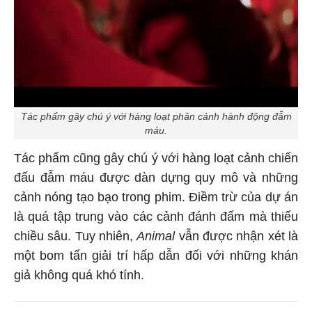
Tác phẩm gây chú ý với hàng loạt phân cảnh hành động đẫm
máu.
Tác phẩm cũng gây chú ý với hàng loạt cảnh chiến
đấu đẫm máu được dàn dựng quy mô và những
cảnh nóng tạo bạo trong phim. Điềm trừ của dự án
là quá tập trung vào các cảnh đánh đấm mà thiếu
chiều sâu. Tuy nhiên,
Animal
vẫn được nhận xét là
một bom tấn giải trí hấp dẫn đối với những khán
giả không quá khó tính.