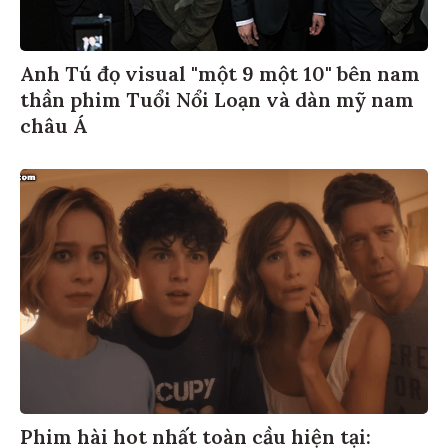
Anh Tú đọ visual "một 9 một 10" bên nam
thần phim Tuổi Nổi Loạn và dàn mỹ nam
châu Á
Phim hài hot nhất toàn cầu hiện tại: