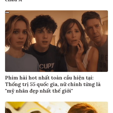
Phim hài hot nhất toàn cầu hiện tại:
Thống trị 55 quốc gia, nữ chính từng là
"mỹ nhân đẹp nhất thế giới"