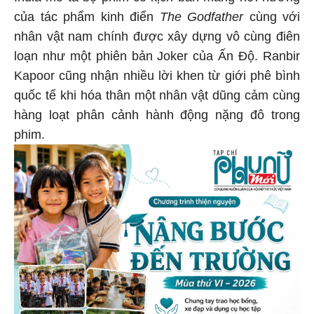
của tác phẩm kinh điển
The Godfather
cùng với
nhân vật nam chính được xây dựng vô cùng điên
loạn như một phiên bản Joker của Ấn Độ. Ranbir
Kapoor cũng nhận nhiều lời khen từ giới phê bình
quốc tế khi hóa thân một nhân vật dũng cảm cùng
hàng loạt phân cảnh hành động nặng đô trong
phim.