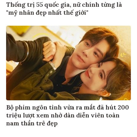
Thống trị 55 quốc gia, nữ chính từng là
"mỹ nhân đẹp nhất thế giới"
Bộ phim ngôn tình vừa ra mắt đã hút 200
triệu lượt xem nhờ dàn diễn viên toàn
nam thần trẻ đẹp