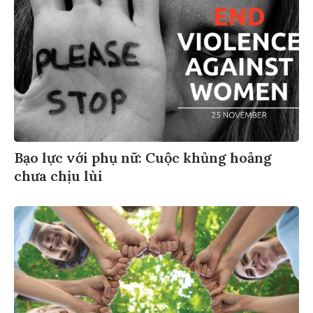
Bạo lực với phụ nữ: Cuộc khủng hoảng
chưa chịu lùi