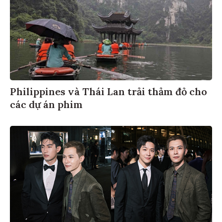
Philippines và Thái Lan trải thảm đỏ cho
các dự án phim