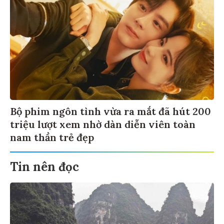
Bộ phim ngôn tình vừa ra mắt đã hút 200
triệu lượt xem nhờ dàn diễn viên toàn
nam thần trẻ đẹp
Tin nên đọc