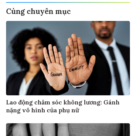
Cùng chuyên mục
Lao động chăm sóc không lương: Gánh
nặng vô hình của phụ nữ