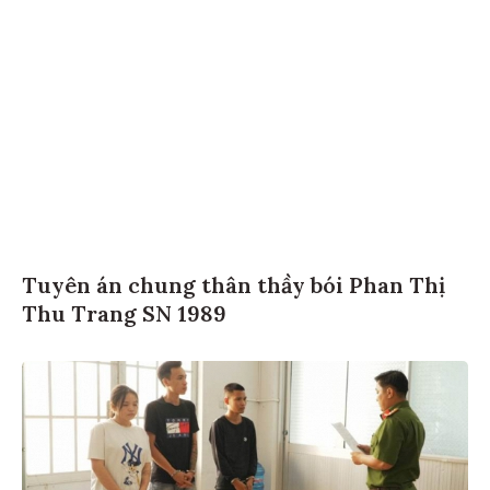
Tuyên án chung thân thầy bói Phan Thị
Thu Trang SN 1989