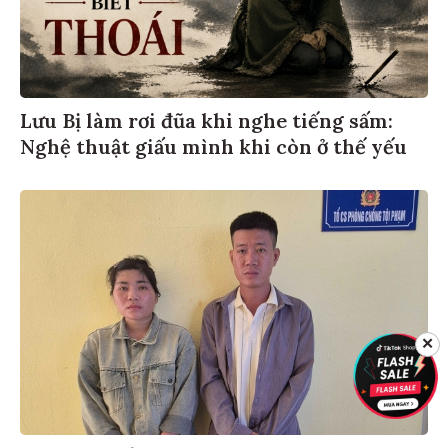
Lưu Bị làm rơi đũa khi nghe tiếng sấm:
Nghệ thuật giấu mình khi còn ở thế yếu
✕