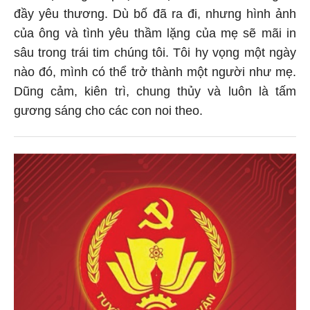
đầy yêu thương. Dù bố đã ra đi, nhưng hình ảnh
của ông và tình yêu thầm lặng của mẹ sẽ mãi in
sâu trong trái tim chúng tôi. Tôi hy vọng một ngày
nào đó, mình có thể trở thành một người như mẹ.
Dũng cảm, kiên trì, chung thủy và luôn là tấm
gương sáng cho các con noi theo.