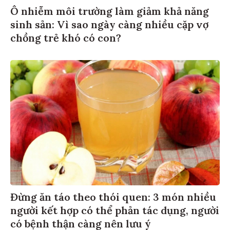
Ô nhiễm môi trường làm giảm khả năng
sinh sản: Vì sao ngày càng nhiều cặp vợ
chồng trẻ khó có con?
Đừng ăn táo theo thói quen: 3 món nhiều
người kết hợp có thể phản tác dụng, người
có bệnh thận càng nên lưu ý