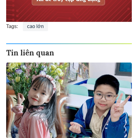
Tags:
cao lớn
Tin liên quan