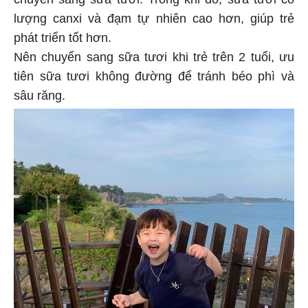
lượng canxi và đạm tự nhiên cao hơn, giúp trẻ
phát triển tốt hơn.
Nên chuyển sang sữa tươi khi trẻ trên 2 tuổi, ưu
tiên sữa tươi không đường để tránh béo phì và
sâu răng.