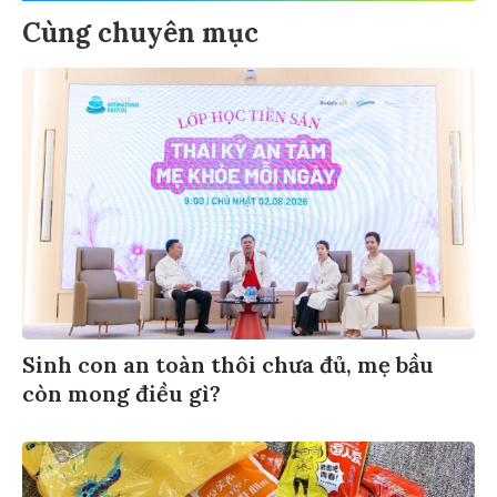
Cùng chuyên mục
Sinh con an toàn thôi chưa đủ, mẹ bầu
còn mong điều gì?