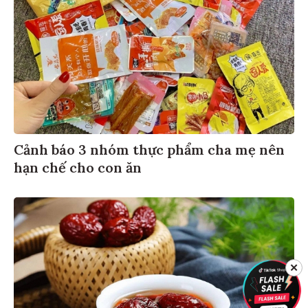
Cảnh báo 3 nhóm thực phẩm cha mẹ nên
hạn chế cho con ăn
✕