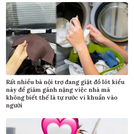
Rất nhiều bà nội trợ đang giặt đồ lót kiểu
này để giảm gánh nặng việc nhà mà
không biết thế là tự rước vi khuẩn vào
người