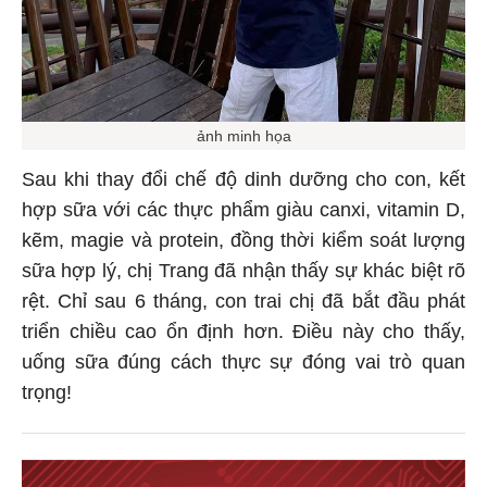
ảnh minh họa
Sau khi thay đổi chế độ dinh dưỡng cho con, kết
hợp sữa với các thực phẩm giàu canxi, vitamin D,
kẽm, magie và protein, đồng thời kiểm soát lượng
sữa hợp lý, chị Trang đã nhận thấy sự khác biệt rõ
rệt. Chỉ sau 6 tháng, con trai chị đã bắt đầu phát
triển chiều cao ổn định hơn. Điều này cho thấy,
uống sữa đúng cách thực sự đóng vai trò quan
trọng!