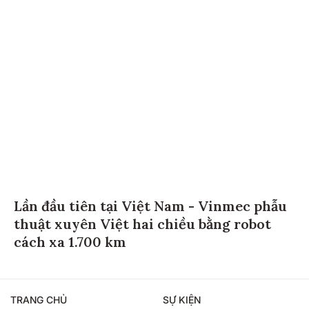
Lần đầu tiên tại Việt Nam - Vinmec phẫu
thuật xuyên Việt hai chiều bằng robot
cách xa 1.700 km
TRANG CHỦ
SỰ KIỆN