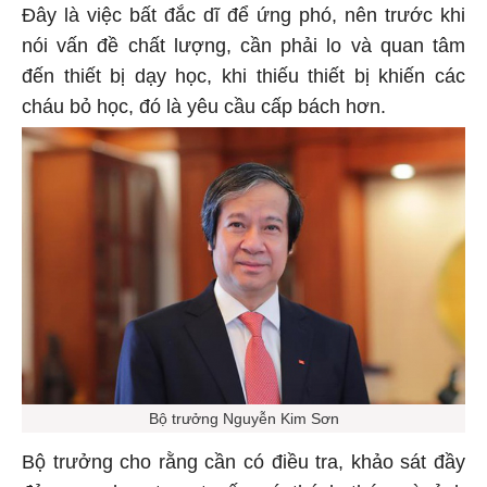
Đây là việc bất đắc dĩ để ứng phó, nên trước khi
nói vấn đề chất lượng, cần phải lo và quan tâm
đến thiết bị dạy học, khi thiếu thiết bị khiến các
cháu bỏ học, đó là yêu cầu cấp bách hơn.
Bộ trưởng Nguyễn Kim Sơn
Bộ trưởng cho rằng cần có điều tra, khảo sát đầy