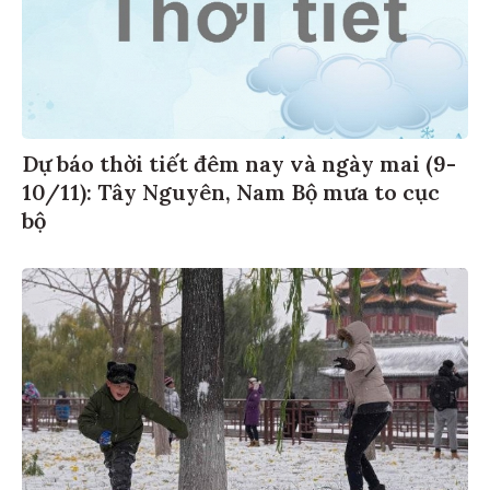
Dự báo thời tiết đêm nay và ngày mai (9-
10/11): Tây Nguyên, Nam Bộ mưa to cục
bộ