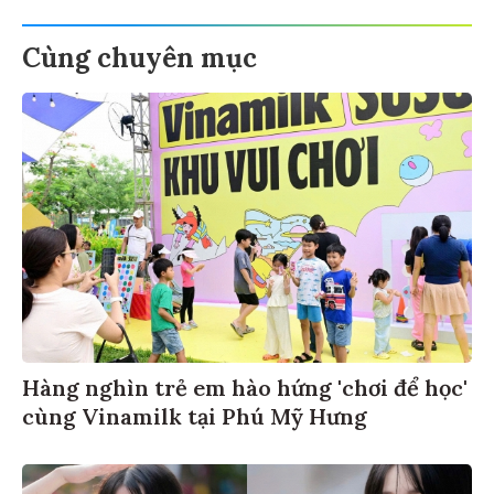
Cùng chuyên mục
Hàng nghìn trẻ em hào hứng 'chơi để học'
cùng Vinamilk tại Phú Mỹ Hưng