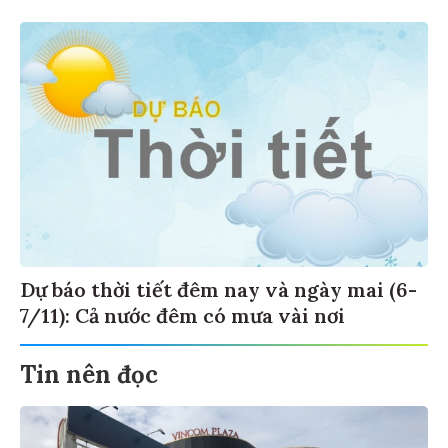
Dự báo thời tiết đêm nay và ngày mai (6-
7/11): Cả nước đêm có mưa vài nơi
Tin nên đọc