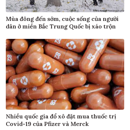
Mùa đông đến sớm, cuộc sống của người
dân ở miền Bắc Trung Quốc bị xáo trộn
Nhiều quốc gia đổ xô đặt mua thuốc trị
Covid-19 của Pfizer và Merck