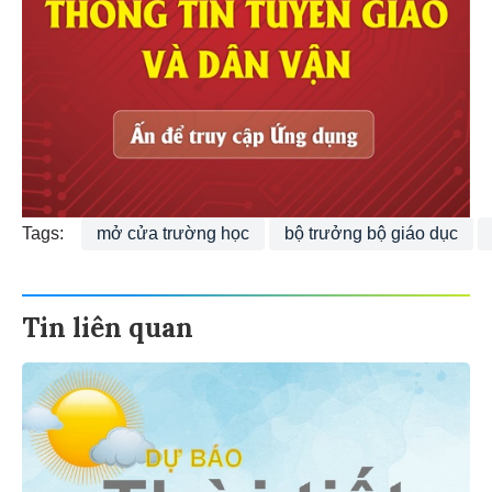
Tags:
mở cửa trường học
bộ trưởng bộ giáo dục
Tin liên quan