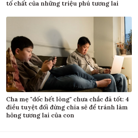
tố chất của những triệu phú tương lai
Cha mẹ "dốc hết lòng" chưa chắc đã tốt: 4
điều tuyệt đối đừng chia sẻ để tránh làm
hỏng tương lai của con