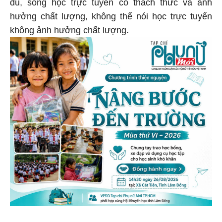
đủ, song học trực tuyến có thách thức và ảnh
hưởng chất lượng, không thể nói học trực tuyến
không ảnh hưởng chất lượng.