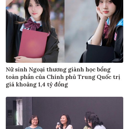
Nữ sinh Ngoại thương giành học bổng
toàn phần của Chính phủ Trung Quốc trị
giá khoảng 1,4 tỷ đồng