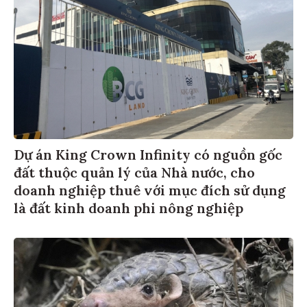
Dự án King Crown Infinity có nguồn gốc
đất thuộc quản lý của Nhà nước, cho
doanh nghiệp thuê với mục đích sử dụng
là đất kinh doanh phi nông nghiệp