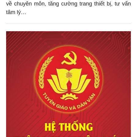
về chuyên môn, tăng cường trang thiết bị, tư vấn
tâm lý…