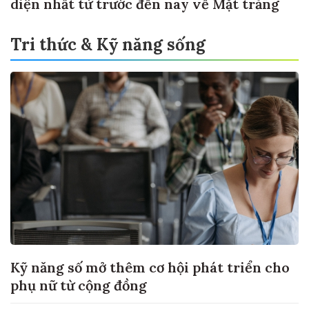
diện nhất từ trước đến nay về Mặt trăng
Tri thức & Kỹ năng sống
Kỹ năng số mở thêm cơ hội phát triển cho
phụ nữ từ cộng đồng