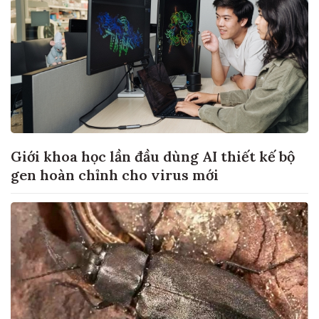
Giới khoa học lần đầu dùng AI thiết kế bộ
gen hoàn chỉnh cho virus mới