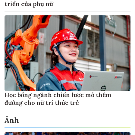
triển của phụ nữ
Học bổng ngành chiến lược mở thêm
đường cho nữ trí thức trẻ
Ảnh