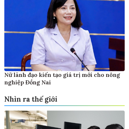
Nữ lãnh đạo kiến tạo giá trị mới cho nông
nghiệp Đồng Nai
Nhìn ra thế giới