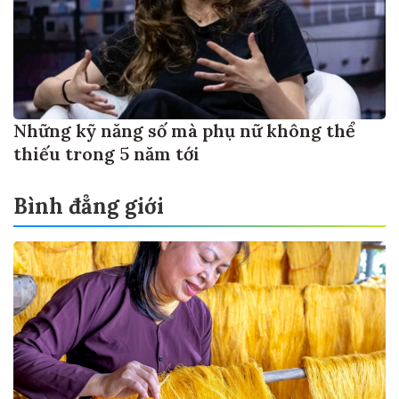
Những kỹ năng số mà phụ nữ không thể
thiếu trong 5 năm tới
Bình đẳng giới