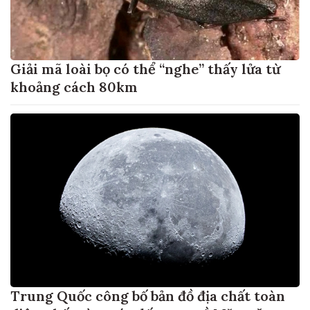
Giải mã loài bọ có thể “nghe” thấy lửa từ
khoảng cách 80km
Trung Quốc công bố bản đồ địa chất toàn