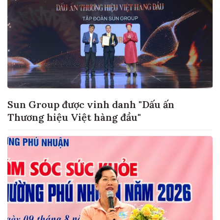
Sun Group được vinh danh "Dấu ấn
Thương hiệu Việt hàng đầu"