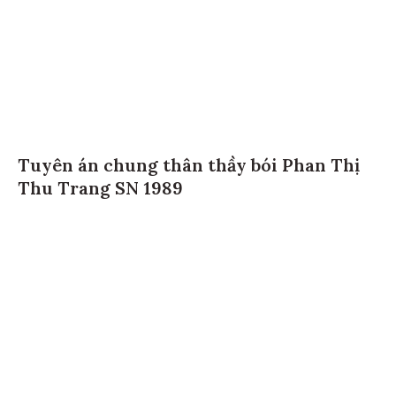
Tuyên án chung thân thầy bói Phan Thị
Thu Trang SN 1989