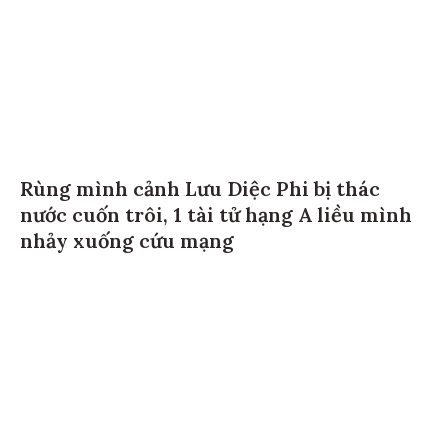
Rùng mình cảnh Lưu Diệc Phi bị thác
nước cuốn trôi, 1 tài tử hạng A liều mình
nhảy xuống cứu mạng