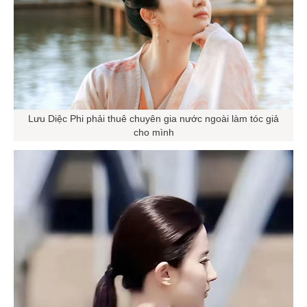
Lưu Diệc Phi phải thuê chuyên gia nước ngoài làm tóc giả
cho mình