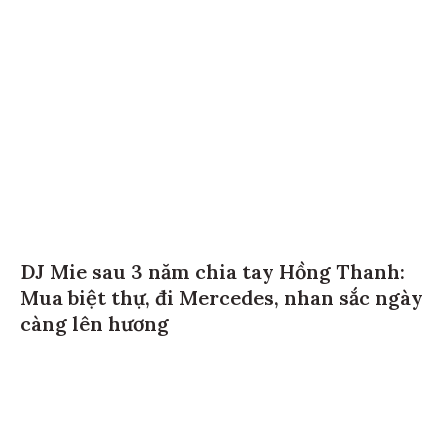
DJ Mie sau 3 năm chia tay Hồng Thanh:
Mua biệt thự, đi Mercedes, nhan sắc ngày
càng lên hương