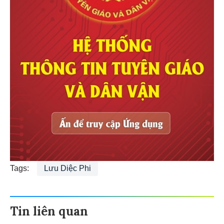
Tags:
Lưu Diệc Phi
Tin liên quan