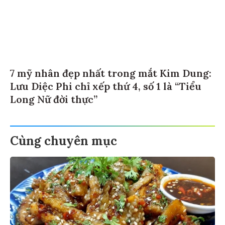
7 mỹ nhân đẹp nhất trong mắt Kim Dung:
Lưu Diệc Phi chỉ xếp thứ 4, số 1 là “Tiểu
Long Nữ đời thực”
Cùng chuyên mục