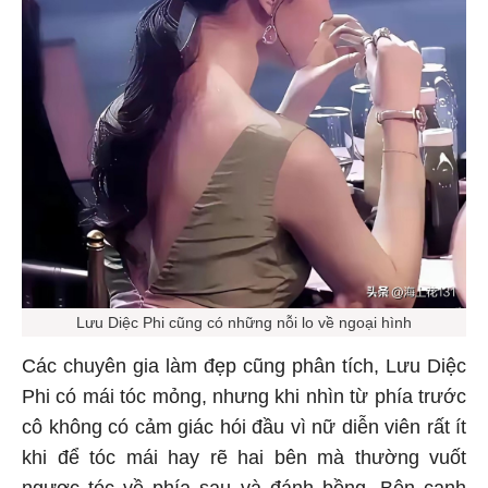
Lưu Diệc Phi cũng có những nỗi lo về ngoại hình
Các chuyên gia làm đẹp cũng phân tích, Lưu Diệc
Phi có mái tóc mỏng, nhưng khi nhìn từ phía trước
cô không có cảm giác hói đầu vì nữ diễn viên rất ít
khi để tóc mái hay rẽ hai bên mà thường vuốt