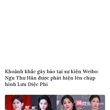
Khoảnh khắc gây bão tại sự kiện Weibo:
Ngu Thư Hân được phát hiện lén chụp
hình Lưu Diệc Phi