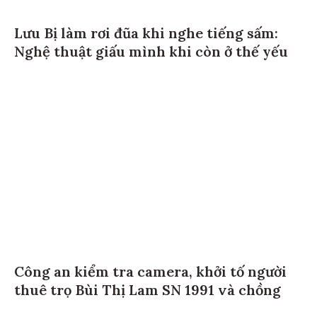
Lưu Bị làm rơi đũa khi nghe tiếng sấm:
Nghệ thuật giấu mình khi còn ở thế yếu
Công an kiểm tra camera, khởi tố người
thuê trọ Bùi Thị Lam SN 1991 và chồng