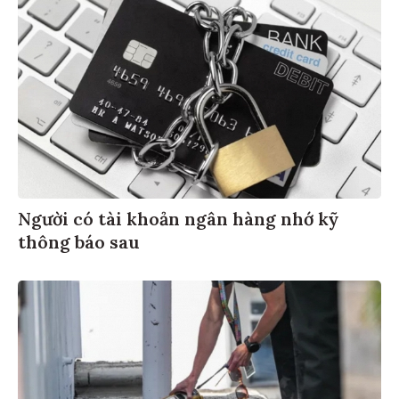
Người có tài khoản ngân hàng nhớ kỹ
thông báo sau