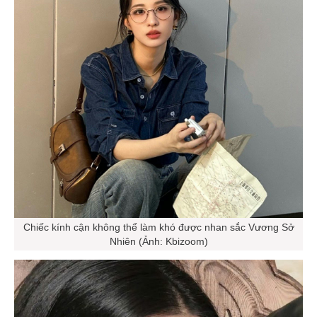
Chiếc kính cận không thể làm khó được nhan sắc Vương Sở
Nhiên (Ảnh: Kbizoom)