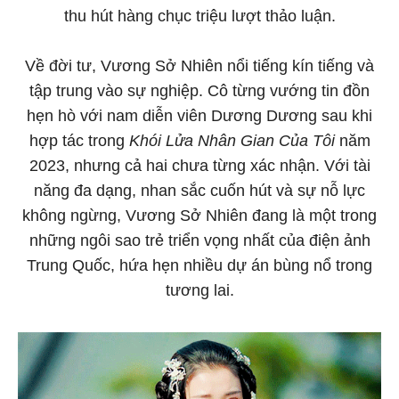
thu hút hàng chục triệu lượt thảo luận.
Về đời tư, Vương Sở Nhiên nổi tiếng kín tiếng và
tập trung vào sự nghiệp. Cô từng vướng tin đồn
hẹn hò với nam diễn viên Dương Dương sau khi
hợp tác trong
Khói Lửa Nhân Gian Của Tôi
năm
2023, nhưng cả hai chưa từng xác nhận. Với tài
năng đa dạng, nhan sắc cuốn hút và sự nỗ lực
không ngừng, Vương Sở Nhiên đang là một trong
những ngôi sao trẻ triển vọng nhất của điện ảnh
Trung Quốc, hứa hẹn nhiều dự án bùng nổ trong
tương lai.