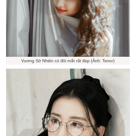
Vương Sở Nhiên có đôi mắt rất đẹp (Ảnh: Tenor)