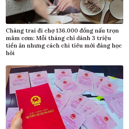
Chàng trai đi chợ 136.000 đồng nấu trọn
mâm cơm: Mỗi tháng chỉ dành 3 triệu
tiền ăn nhưng cách chi tiêu mới đáng học
hỏi