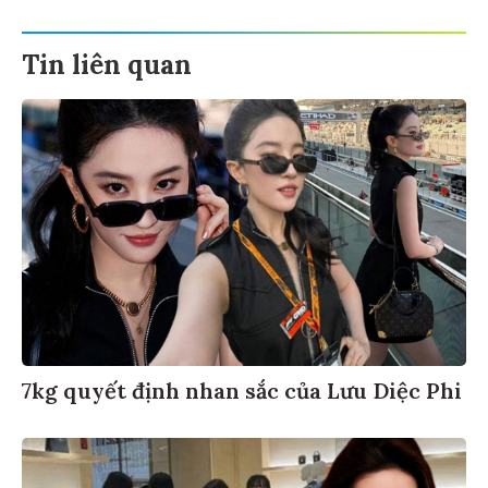
Tin liên quan
7kg quyết định nhan sắc của Lưu Diệc Phi