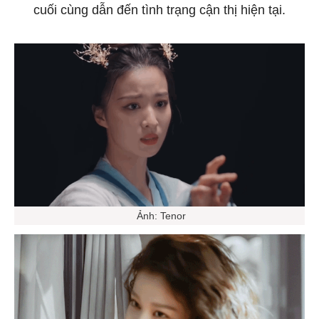
cuối cùng dẫn đến tình trạng cận thị hiện tại.
Ảnh: Tenor