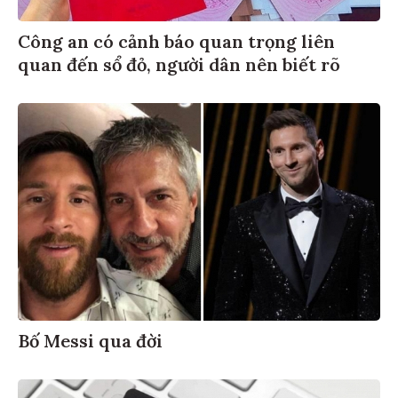
Công an có cảnh báo quan trọng liên
quan đến sổ đỏ, người dân nên biết rõ
Bố Messi qua đời