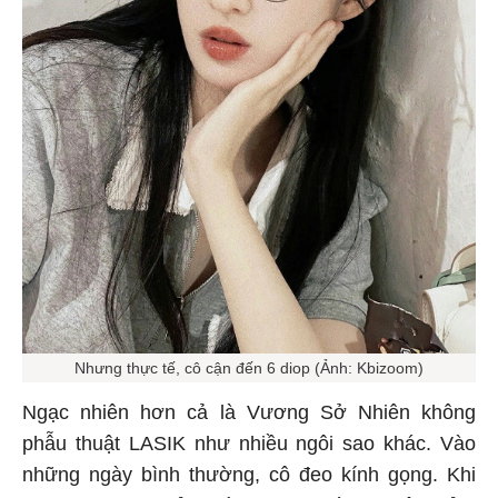
Nhưng thực tế, cô cận đến 6 diop (Ảnh: Kbizoom)
Ngạc nhiên hơn cả là Vương Sở Nhiên không
phẫu thuật LASIK như nhiều ngôi sao khác. Vào
những ngày bình thường, cô đeo kính gọng. Khi