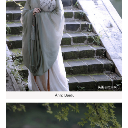
Ảnh: Baidu