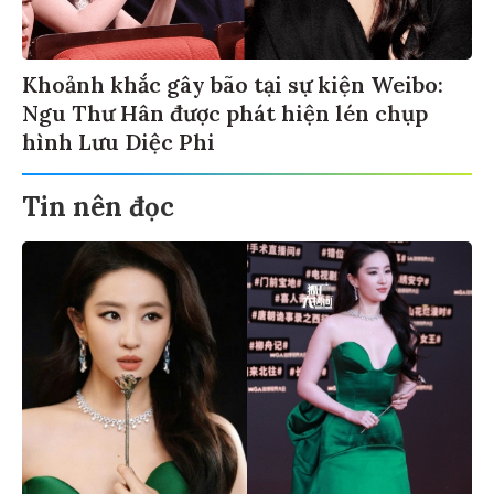
Khoảnh khắc gây bão tại sự kiện Weibo:
Ngu Thư Hân được phát hiện lén chụp
hình Lưu Diệc Phi
Tin nên đọc