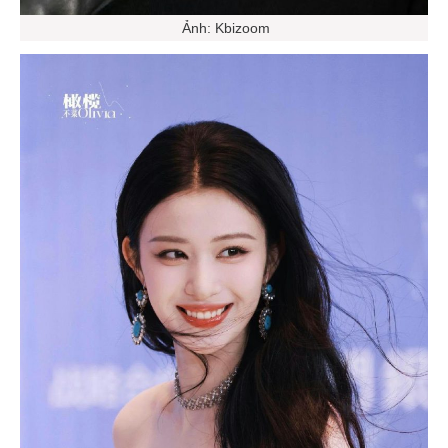
Ảnh: Kbizoom