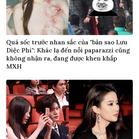
Quá sốc trước nhan sắc của "bản sao Lưu
Diệc Phi": Khác lạ đến nỗi paparazzi cũng
không nhận ra, đang được khen khắp
MXH