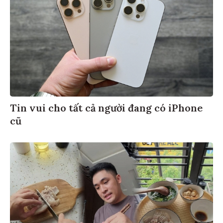
Tin vui cho tất cả người đang có iPhone
cũ