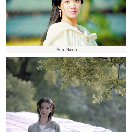
Ảnh: Baidu