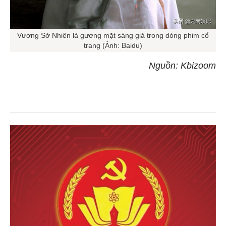
Vương Sở Nhiên là gương mặt sáng giá trong dòng phim cổ
trang (Ảnh: Baidu)
Nguồn: Kbizoom