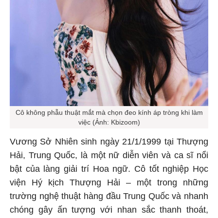
Cô không phẫu thuật mắt mà chọn đeo kính áp tròng khi làm
việc (Ảnh: Kbizoom)
Vương Sở Nhiên sinh ngày 21/1/1999 tại Thượng
Hải, Trung Quốc, là một nữ diễn viên và ca sĩ nổi
bật của làng giải trí Hoa ngữ. Cô tốt nghiệp Học
viện Hý kịch Thượng Hải – một trong những
trường nghệ thuật hàng đầu Trung Quốc và nhanh
chóng gây ấn tượng với nhan sắc thanh thoát,