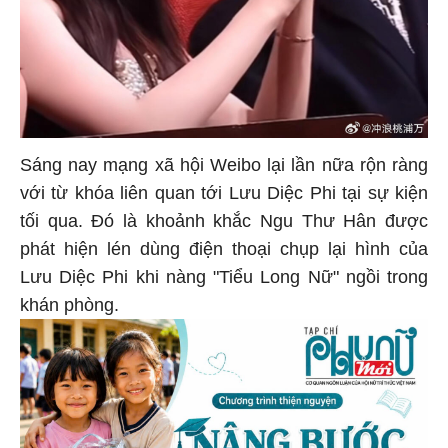
Sáng nay mạng xã hội Weibo lại lần nữa rộn ràng
với từ khóa liên quan tới Lưu Diệc Phi tại sự kiện
tối qua. Đó là khoảnh khắc Ngu Thư Hân được
phát hiện lén dùng điện thoại chụp lại hình của
Lưu Diệc Phi khi nàng "Tiểu Long Nữ" ngồi trong
khán phòng.