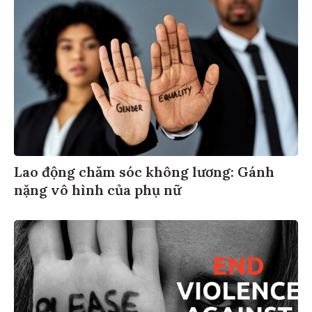
Lao động chăm sóc không lương: Gánh
nặng vô hình của phụ nữ