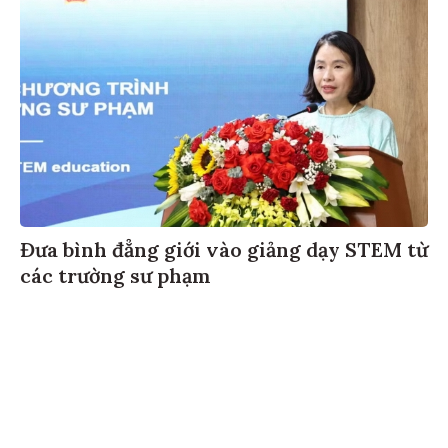
Đưa bình đẳng giới vào giảng dạy STEM từ
các trường sư phạm