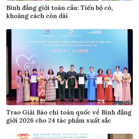
Bình đẳng giới toàn cầu: Tiến bộ có,
khoảng cách còn dài
Trao Giải Báo chí toàn quốc về Bình đẳng
giới 2026 cho 24 tác phẩm xuất sắc