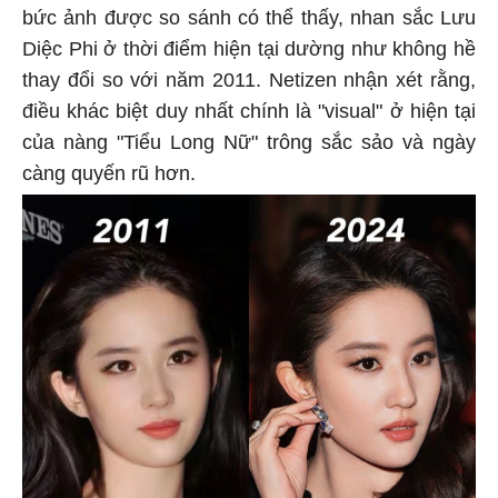
bức ảnh được so sánh có thể thấy, nhan sắc Lưu
Diệc Phi ở thời điểm hiện tại dường như không hề
thay đổi so với năm 2011. Netizen nhận xét rằng,
điều khác biệt duy nhất chính là "visual" ở hiện tại
của nàng "Tiểu Long Nữ" trông sắc sảo và ngày
càng quyến rũ hơn.