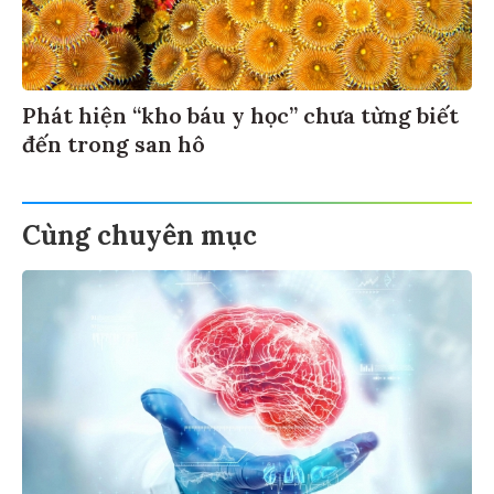
Phát hiện “kho báu y học” chưa từng biết
đến trong san hô
Cùng chuyên mục