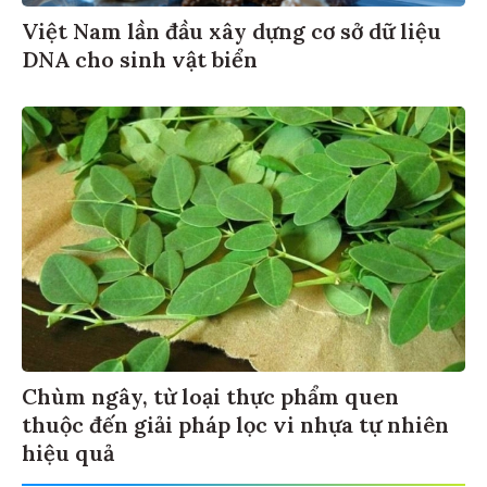
Việt Nam lần đầu xây dựng cơ sở dữ liệu
DNA cho sinh vật biển
Chùm ngây, từ loại thực phẩm quen
thuộc đến giải pháp lọc vi nhựa tự nhiên
hiệu quả