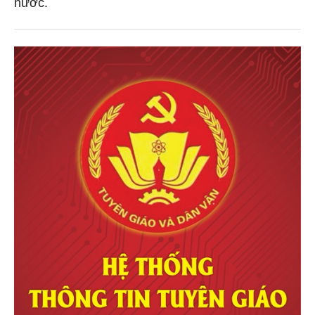
nước.