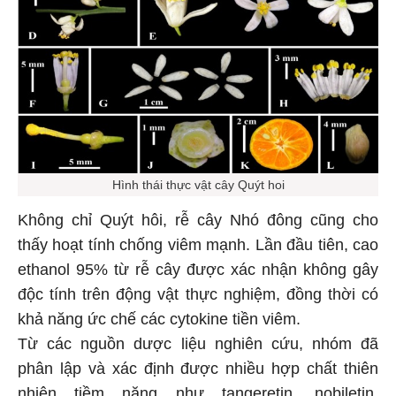
Hình thái thực vật cây Quýt hoi
Không chỉ Quýt hôi, rễ cây Nhó đông cũng cho
thấy hoạt tính chống viêm mạnh. Lần đầu tiên, cao
ethanol 95% từ rễ cây được xác nhận không gây
độc tính trên động vật thực nghiệm, đồng thời có
khả năng ức chế các cytokine tiền viêm.
Từ các nguồn dược liệu nghiên cứu, nhóm đã
phân lập và xác định được nhiều hợp chất thiên