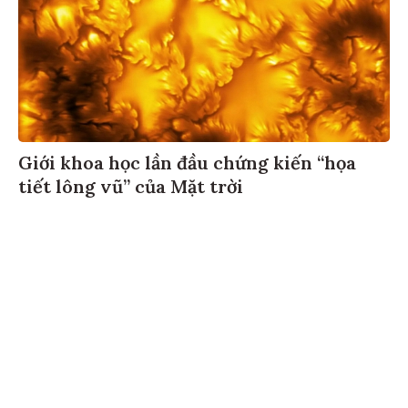
Giới khoa học lần đầu chứng kiến “họa
tiết lông vũ” của Mặt trời