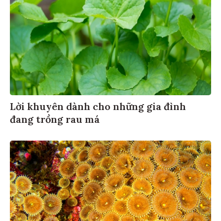
Lời khuyên dành cho những gia đình
đang trồng rau má