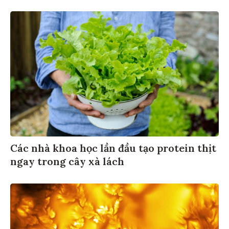
Các nhà khoa học lần đầu tạo protein thịt
ngay trong cây xà lách