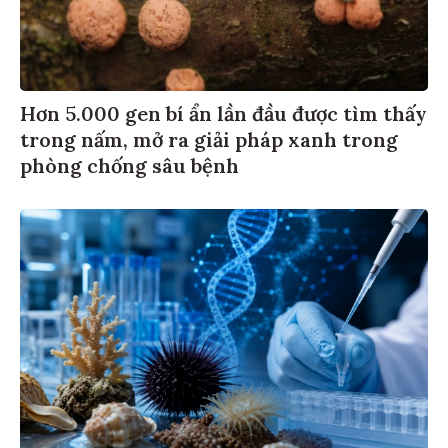
Hơn 5.000 gen bí ẩn lần đầu được tìm thấy
trong nấm, mở ra giải pháp xanh trong
phòng chống sâu bệnh