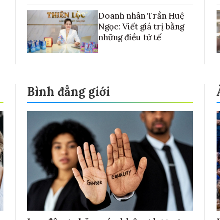
Doanh nhân Trần Huệ
Ngọc: Viết giá trị bằng
những điều tử tế
Bình đẳng giới