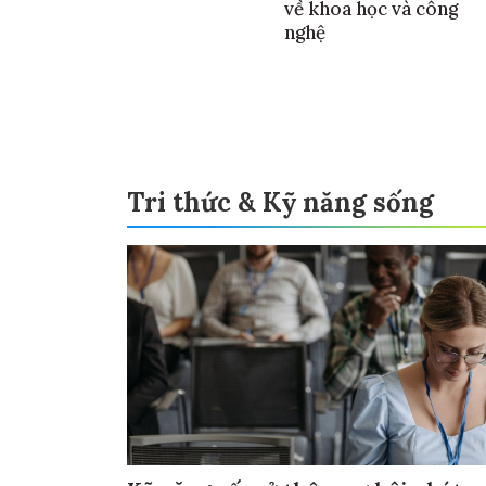
về khoa học và công
nghệ
Tri thức & Kỹ năng sống