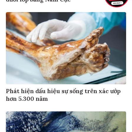
Phát hiện dấu hiệu sự sống trên xác ướp
hơn 5.300 năm