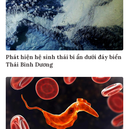
Phát hiện hệ sinh thái bí ẩn dưới đáy biển
Thái Bình Dương