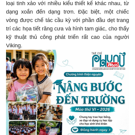
loại tinh xảo với nhiều kiểu thiết kế khác nhau, từ
dạng xoắn đến dạng trơn. Đặc biệt, một chiếc
vòng được chế tác cầu kỳ với phần đầu dẹt trang
trí các họa tiết răng cưa và hình tam giác, cho thấy
kỹ thuật thủ công phát triển rất cao của người
Viking.