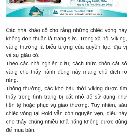
Các nhà khảo cổ cho rằng những chiếc vòng này
không đơn thuần là trang sức. Trong xã hội Viking,
vàng thường là biểu tượng của quyền lực, địa vị
và sự giàu có.
Theo các nhà nghiên cứu, cách thức chôn cất số
vàng cho thấy hành động này mang chủ đích rõ
ràng.
Thông thường, các kho báu thời Viking được tìm
thấy trong tình trạng bị cắt nhỏ để sử dụng như
tiền tệ hoặc phục vụ giao thương. Tuy nhiên, sáu
chiếc vòng tại Rold vẫn còn nguyên vẹn, điều này
cho thấy chúng nhiều khả năng không được dùng
để mua bán.