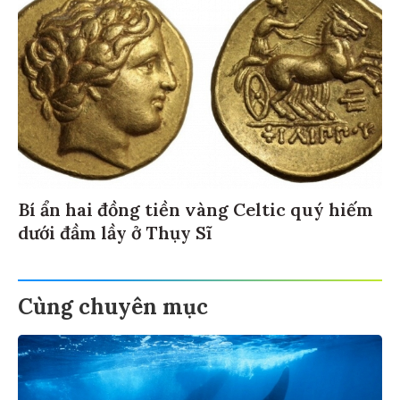
Bí ẩn hai đồng tiền vàng Celtic quý hiếm
dưới đầm lầy ở Thụy Sĩ
Cùng chuyên mục