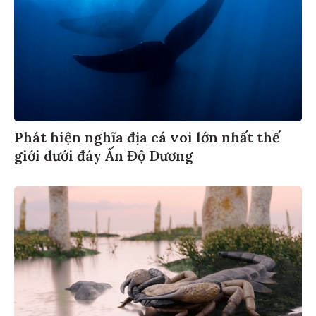
Phát hiện nghĩa địa cá voi lớn nhất thế
giới dưới đáy Ấn Độ Dương