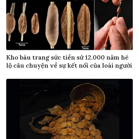
Kho báu trang sức tiền sử 12.000 năm hé
lộ câu chuyện về sự kết nối của loài người