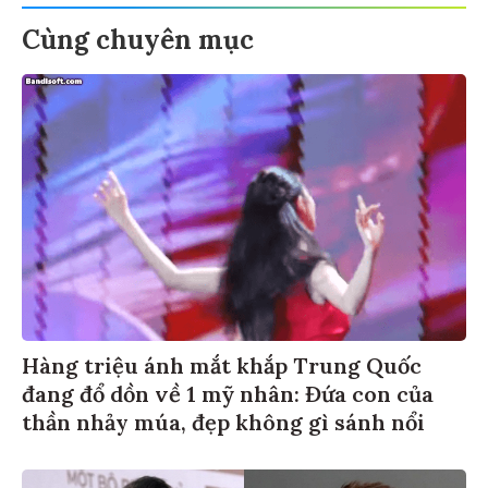
Cùng chuyên mục
Hàng triệu ánh mắt khắp Trung Quốc
đang đổ dồn về 1 mỹ nhân: Đứa con của
thần nhảy múa, đẹp không gì sánh nổi