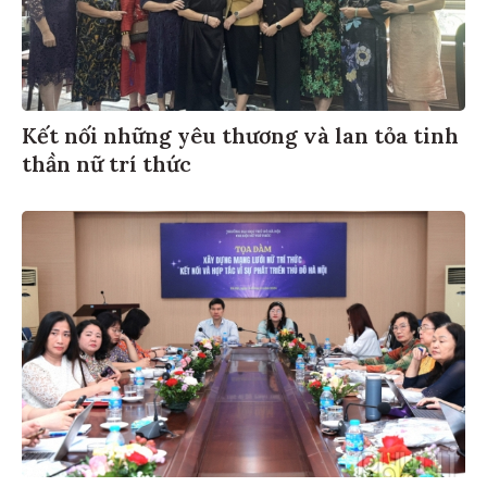
Kết nối những yêu thương và lan tỏa tinh
thần nữ trí thức