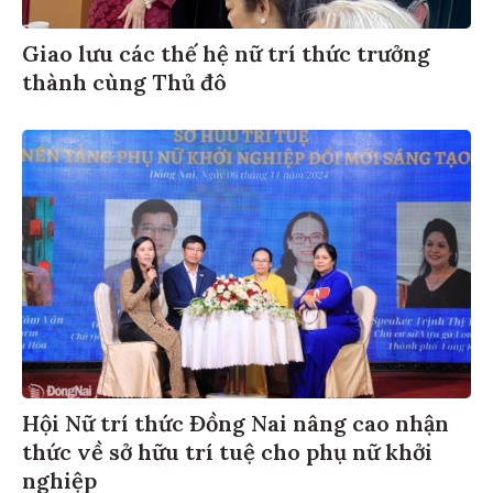
Giao lưu các thế hệ nữ trí thức trưởng
thành cùng Thủ đô
Hội Nữ trí thức Đồng Nai nâng cao nhận
thức về sở hữu trí tuệ cho phụ nữ khởi
nghiệp