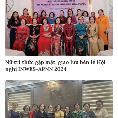
Nữ trí thức gặp mặt, giao lưu bên lề Hội
nghị INWES-APNN 2024