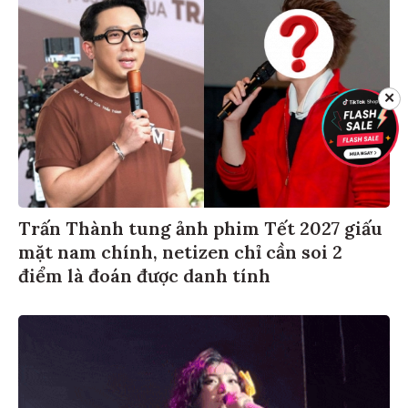
✕
Trấn Thành tung ảnh phim Tết 2027 giấu
mặt nam chính, netizen chỉ cần soi 2
điểm là đoán được danh tính