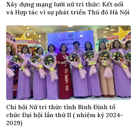
Xây dựng mạng lưới nữ trí thức: Kết nối
và Hợp tác vì sự phát triển Thủ đô Hà Nội
Chi hội Nữ trí thức tỉnh Bình Định tổ
chức Đại hội lần thứ II ( nhiệm kỳ 2024-
2029)