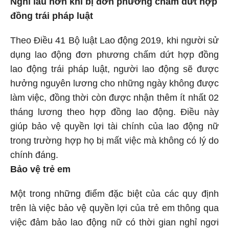
đồng trái pháp luật
Theo Điều 41 Bộ luật Lao động 2019, khi người sử
dụng lao động đơn phương chấm dứt hợp đồng
lao động trái pháp luật, người lao động sẽ được
hưởng nguyên lương cho những ngày không được
làm việc, đồng thời còn được nhận thêm ít nhất 02
tháng lương theo hợp đồng lao động. Điều này
giúp bảo vệ quyền lợi tài chính của lao động nữ
trong trường hợp họ bị mất việc mà không có lý do
chính đáng.
Bảo vệ trẻ em
Một trong những điểm đặc biệt của các quy định
trên là việc bảo vệ quyền lợi của trẻ em thông qua
việc đảm bảo lao động nữ có thời gian nghỉ ngơi