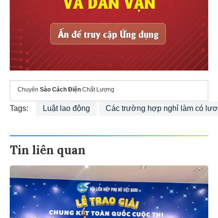
Chuyên
Sào Cách Điện
Chất Lượng
Tags:
Luật lao động
Các trường hợp nghỉ làm có lư
Tin liên quan