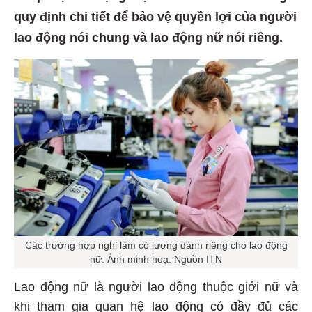
quy định chi tiết để bảo vệ quyền lợi của người
lao động nói chung và lao động nữ nói riêng.
Các trường hợp nghỉ làm có lương dành riêng cho lao động
nữ. Ảnh minh hoạ: Nguồn ITN
Lao động nữ là người lao động thuộc giới nữ và
khi tham gia quan hệ lao động có đầy đủ các