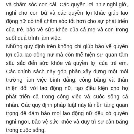
và chăm sóc con cái. Các quyền lợi như nghỉ giờ,
nghỉ cho con bú và các quyền lợi khác giúp lao
động nữ có thể chăm sóc tốt hơn cho sự phát triển
của trẻ, bảo vệ sức khỏe của cả mẹ và con trong
suốt quá trình làm việc.
Những quy định trên không chỉ giúp bảo vệ quyền
lợi của lao động nữ mà còn thể hiện sự quan tâm
sâu sắc đến sức khỏe và quyền lợi của trẻ em.
Các chính sách này góp phần xây dựng một môi
trường làm việc bình đẳng, công bằng và thân
thiện đối với lao động nữ, tạo điều kiện cho họ
phát triển cả trong công việc và cuộc sống cá
nhân. Các quy định pháp luật này là nền tảng quan
trọng để đảm bảo mọi lao động nữ đều có quyền
nghỉ ngơi, bảo vệ sức khỏe và duy trì sự cân bằng
trong cuộc sống.