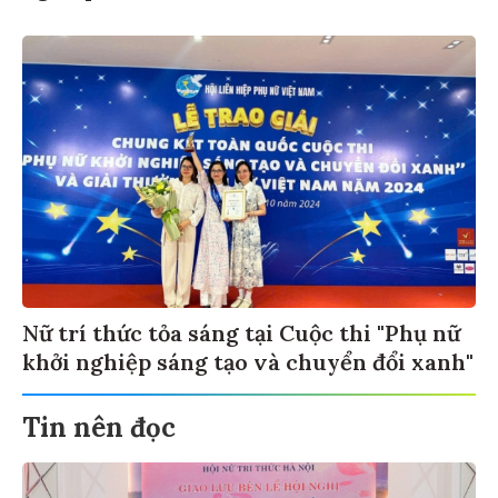
Nữ trí thức tỏa sáng tại Cuộc thi "Phụ nữ
khởi nghiệp sáng tạo và chuyển đổi xanh"
Tin nên đọc