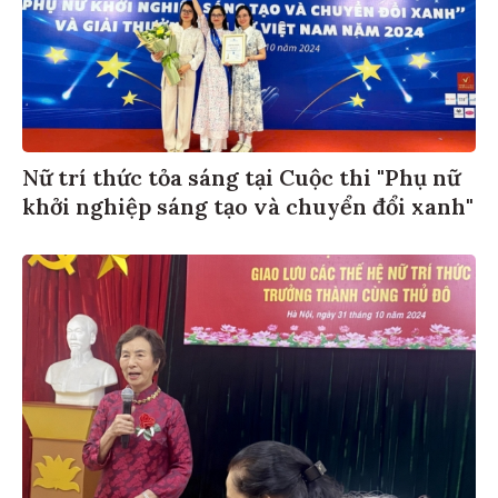
Nữ trí thức tỏa sáng tại Cuộc thi "Phụ nữ
khởi nghiệp sáng tạo và chuyển đổi xanh"