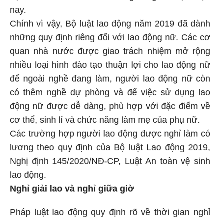
nay.
Chính vì vậy, Bộ luật lao động năm 2019 đã dành
những quy định riêng đối với lao động nữ. Các cơ
quan nhà nước được giao trách nhiệm mở rộng
nhiều loại hình đào tạo thuận lợi cho lao động nữ
để ngoài nghề đang làm, người lao động nữ còn
có thêm nghề dự phòng và để việc sử dụng lao
động nữ được dễ dàng, phù hợp với đặc điểm về
cơ thể, sinh lí và chức năng làm mẹ của phụ nữ.
Các trường hợp người lao động được nghỉ làm có
lương theo quy định của Bộ luật Lao động 2019,
Nghị định 145/2020/NĐ-CP, Luật An toàn vệ sinh
lao động.
Nghỉ giải lao và nghỉ giữa giờ
Pháp luật lao động quy định rõ về thời gian nghỉ