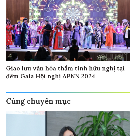
Giao lưu văn hóa thắm tình hữu nghị tại
đêm Gala Hội nghị APNN 2024
Cùng chuyên mục