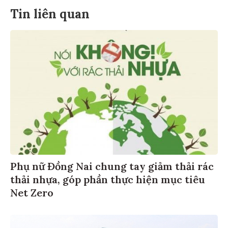
Tin liên quan
Phụ nữ Đồng Nai chung tay giảm thải rác
thải nhựa, góp phần thực hiện mục tiêu
Net Zero