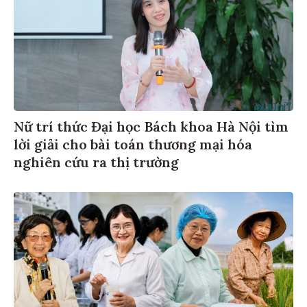
Nữ trí thức Đại học Bách khoa Hà Nội tìm
lời giải cho bài toán thương mại hóa
nghiên cứu ra thị trường