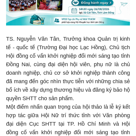
TS. Nguyễn Văn Tân, Trưởng khoa Quản trị kinh
tế - quốc tế (Trường Đại học Lạc Hồng), Chủ tịch
Hội đồng cố vấn khởi nghiệp đổi mới sáng tạo tỉnh
Đồng Nai, cùng đại diện hội viên, phụ nữ là chủ
doanh nghiệp, chủ cơ sở khởi nghiệp thành công
đã mang đến góc nhìn thực tiễn với những chia sẻ
bổ ích về xây dựng thương hiệu và đăng ký bảo hộ
quyền SHTT cho sản phẩm.
Một điểm nhấn quan trọng của hội thảo là lễ ký kết
hợp tác giữa Hội Nữ trí thức tỉnh với Văn phòng
đại diện Cục SHTT tại TP. Hồ Chí Minh và Hội
đồng cố vấn khởi nghiệp đổi mới sáng tạo tỉnh