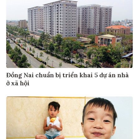
Đồng Nai chuẩn bị triển khai 5 dự án nhà
ở xã hội