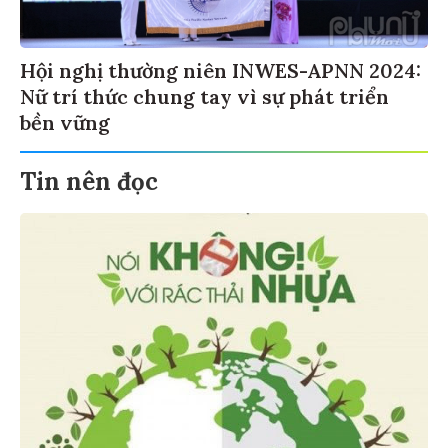
Hội nghị thường niên INWES-APNN 2024:
Nữ trí thức chung tay vì sự phát triển
bền vững
Tin nên đọc