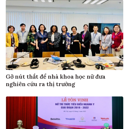
Gỡ nút thắt để nhà khoa học nữ đưa
nghiên cứu ra thị trường