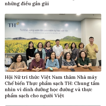
những điều gần gũi
Hội Nữ trí thức Việt Nam thăm Nhà máy
Chế biến Thực phẩm sạch TH: Chung tầm
nhìn vì dinh dưỡng học đường và thực
phẩm sạch cho người Việt