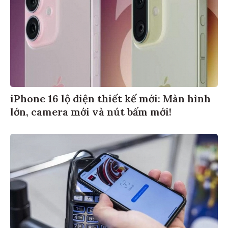
iPhone 16 lộ diện thiết kế mới: Màn hình
lớn, camera mới và nút bấm mới!