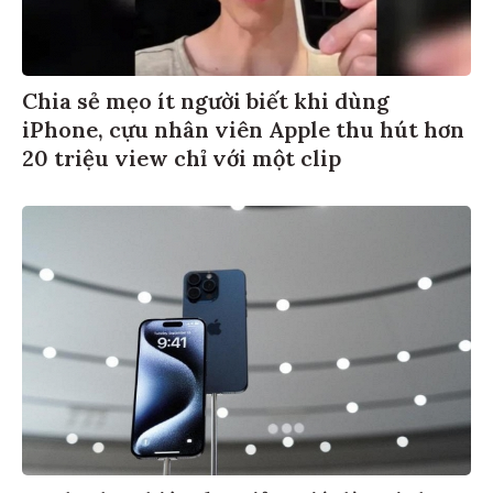
Chia sẻ mẹo ít người biết khi dùng
iPhone, cựu nhân viên Apple thu hút hơn
20 triệu view chỉ với một clip