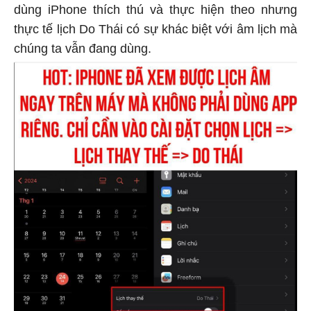
dùng iPhone thích thú và thực hiện theo nhưng
thực tế lịch Do Thái có sự khác biệt với âm lịch mà
chúng ta vẫn đang dùng.