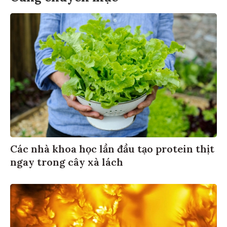
Các nhà khoa học lần đầu tạo protein thịt
ngay trong cây xà lách