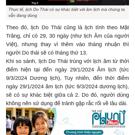
Thực tế, lịch Do Thái có sự khác biệt với âm lịch mà chúng ta
vẫn đang dùng
Theo đó, lịch Do Thái cũng là lịch tính theo Mặt
Trăng, chỉ có 29, 30 ngày (như lịch Âm của người
Việt), nhưng thay vì thêm vào tháng nhuận thì
người Do thái sẽ có tháng thứ 13.
Khi so sánh, lịch Do Thái trùng với lịch âm từ thời
điểm hiện tại đến ngày 29/1/2024 Âm lịch (tức
9/3/2024 Dương lịch), Tuy nhiên, đến thời điểm
ngày 29/1/2024 âm lịch (tức 9/3/2024 dương lịch),
sẽ có sự khác biệt giữa cả 2. Do đó, người dùng
không nên sử dụng để tránh gặp rắc rối về lâu dài.