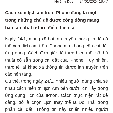
Huỳnh Duy
24/01/2024 18:47
Cách xem lịch âm trên iPhone đang là một
trong những chủ đề được cộng đồng mạng
bàn tán nhất ở thời điểm hiện tại.
Ngày 24/1, mạng xã hội lan truyền thông tin đã có
thể xem lịch âm trên iPhone mà không cần cài đặt
ứng dụng. Cách đơn giản là thực hiện một số thủ
thuật có sẵn trong cài đặt của iPhone. Tuy nhiên,
thực tế lại khác xa thông tin được lan truyền trên
các nền tảng.
Cụ thể, trong ngày 24/1, nhiều người dùng chia sẻ
nhau cách hiển thị lịch Âm bên dưới lịch Tây trong
ứng dụng lịch của iPhon. Cách thực hiện rất dễ
dàng, đó là chọn Lịch thay thế là Do Thái trong
phần cài đặt. Thông tin này khiến nhiều người