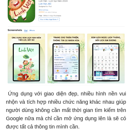
Ứng dụng với giao diện đẹp, nhiều hình nền vui
nhộn và tích hợp nhiều chức năng khác nhau giúp
người dùng không cần mất thời gian tìm kiếm trên
Google nữa mà chỉ cần mở ứng dụng lên là sẽ có
được tất cả thông tin mình cần.