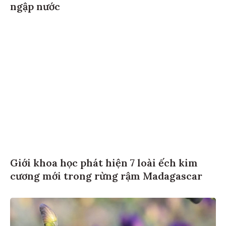
ngập nước
Giới khoa học phát hiện 7 loài ếch kim
cương mới trong rừng rậm Madagascar