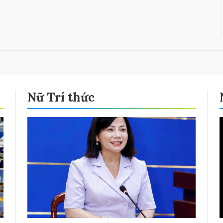
Nữ Trí thức