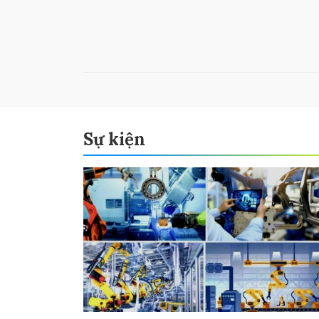
Sự kiện