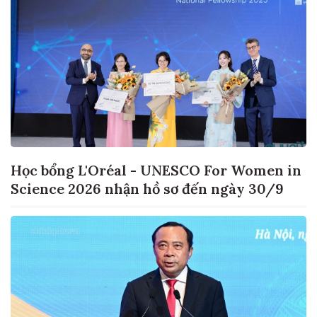
Học bổng L'Oréal - UNESCO For Women in
Science 2026 nhận hồ sơ đến ngày 30/9