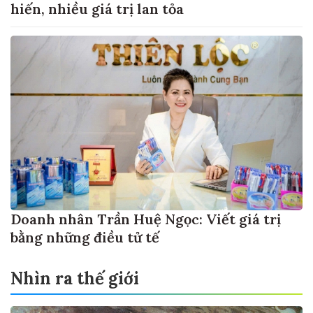
hiến, nhiều giá trị lan tỏa
Doanh nhân Trần Huệ Ngọc: Viết giá trị
bằng những điều tử tế
Nhìn ra thế giới