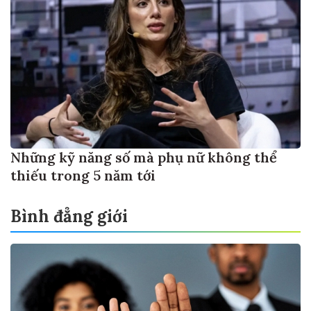
Những kỹ năng số mà phụ nữ không thể
thiếu trong 5 năm tới
Bình đẳng giới