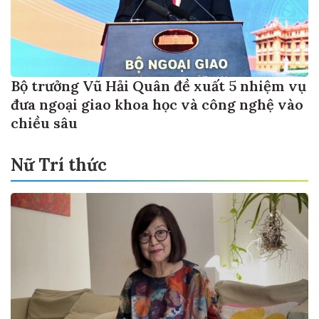
Bộ trưởng Vũ Hải Quân đề xuất 5 nhiệm vụ
đưa ngoại giao khoa học và công nghệ vào
chiều sâu
Nữ Trí thức