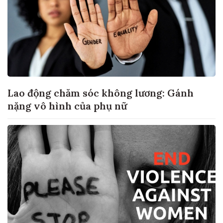
Lao động chăm sóc không lương: Gánh
nặng vô hình của phụ nữ