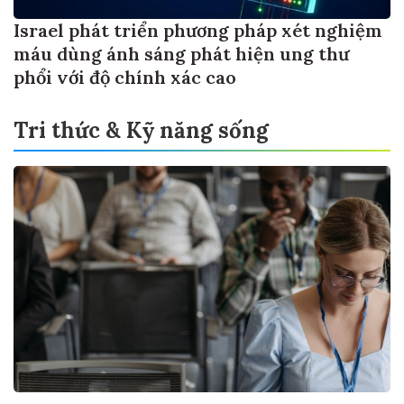
Israel phát triển phương pháp xét nghiệm
máu dùng ánh sáng phát hiện ung thư
phổi với độ chính xác cao
Tri thức & Kỹ năng sống