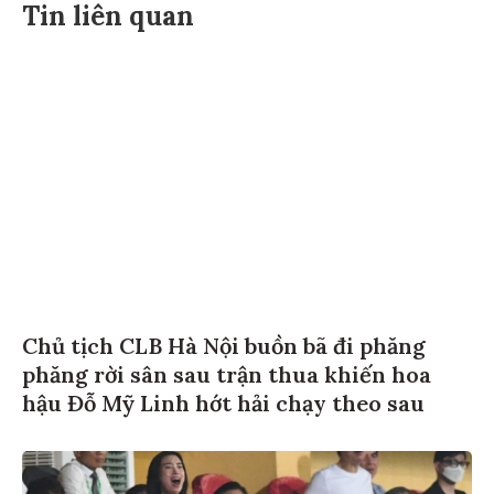
Tin liên quan
Chủ tịch CLB Hà Nội buồn bã đi phăng
phăng rời sân sau trận thua khiến hoa
hậu Đỗ Mỹ Linh hớt hải chạy theo sau