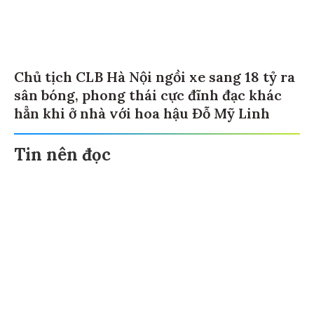
Chủ tịch CLB Hà Nội ngồi xe sang 18 tỷ ra
sân bóng, phong thái cực đĩnh đạc khác
hẳn khi ở nhà với hoa hậu Đỗ Mỹ Linh
Tin nên đọc