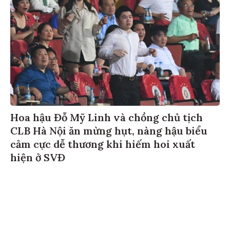
Hoa hậu Đỗ Mỹ Linh và chồng chủ tịch
CLB Hà Nội ăn mừng hụt, nàng hậu biểu
cảm cực dễ thương khi hiếm hoi xuất
hiện ở SVĐ