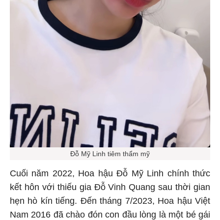
Đỗ Mỹ Linh tiêm thẩm mỹ
Cuối năm 2022, Hoa hậu Đỗ Mỹ Linh chính thức
kết hôn với thiếu gia Đỗ Vinh Quang sau thời gian
hẹn hò kín tiếng. Đến tháng 7/2023, Hoa hậu Việt
Nam 2016 đã chào đón con đầu lòng là một bé gái