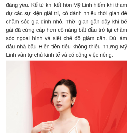
đáng yêu. Kể từ khi kết hôn Mỹ Linh hiếm khi tham
dự các sự kiện giải trí, cô dành nhiều thời gian để
chăm sóc gia đình nhỏ. Thời gian gần đây khi bé
gái đã cứng cáp hơn cô nàng bắt đầu trở lại chăm
sóc ngoại hình và siết chế độ giảm cân. Dù làm
dâu nhà bầu Hiển tiền tiêu không thiếu nhưng Mỹ
Linh vẫn tự chủ kinh tế và có công việc riêng.