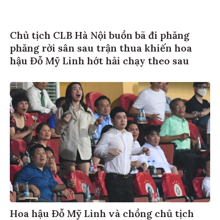
Chủ tịch CLB Hà Nội buồn bã đi phăng
phăng rời sân sau trận thua khiến hoa
hậu Đỗ Mỹ Linh hớt hải chạy theo sau
Hoa hậu Đỗ Mỹ Linh và chồng chủ tịch