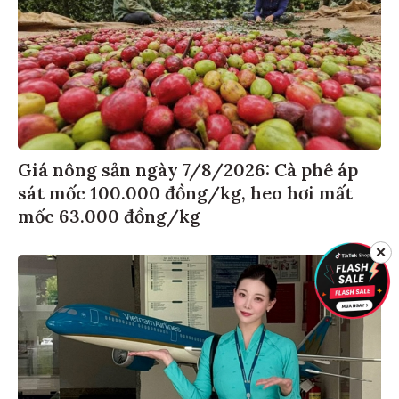
Giá nông sản ngày 7/8/2026: Cà phê áp
sát mốc 100.000 đồng/kg, heo hơi mất
mốc 63.000 đồng/kg
✕