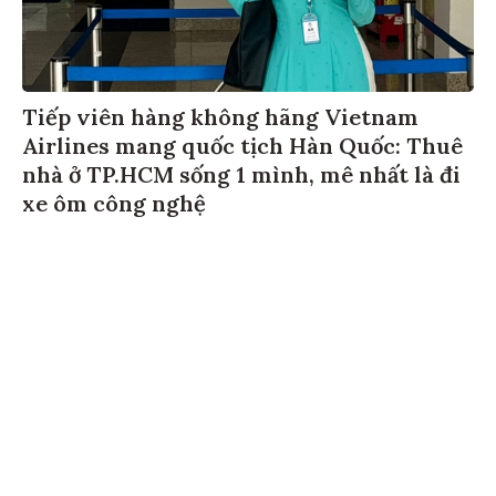
Tiếp viên hàng không hãng Vietnam
Airlines mang quốc tịch Hàn Quốc: Thuê
nhà ở TP.HCM sống 1 mình, mê nhất là đi
xe ôm công nghệ