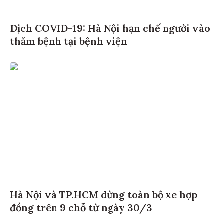
Dịch COVID-19: Hà Nội hạn chế người vào
thăm bệnh tại bệnh viện
Hà Nội và TP.HCM dừng toàn bộ xe hợp
đồng trên 9 chỗ từ ngày 30/3