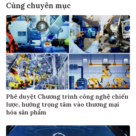
Cùng chuyên mục
Phê duyệt Chương trình công nghệ chiến
lược, hướng trọng tâm vào thương mại
hóa sản phẩm