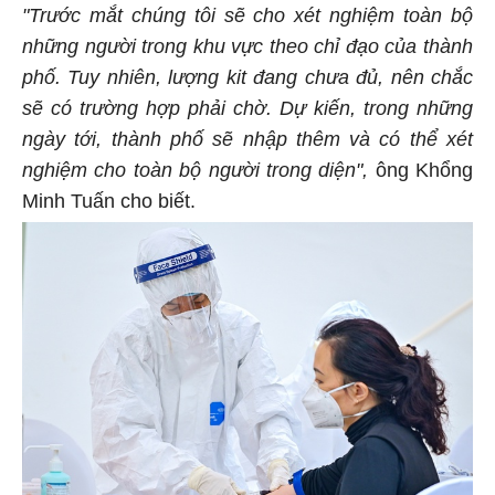
"Trước mắt chúng tôi sẽ cho xét nghiệm toàn bộ
những người trong khu vực theo chỉ đạo của thành
phố. Tuy nhiên, lượng kit đang chưa đủ, nên chắc
sẽ có trường hợp phải chờ. Dự kiến, trong những
ngày tới, thành phố sẽ nhập thêm và có thể xét
nghiệm cho toàn bộ người trong diện",
ông Khổng
Minh Tuấn cho biết.