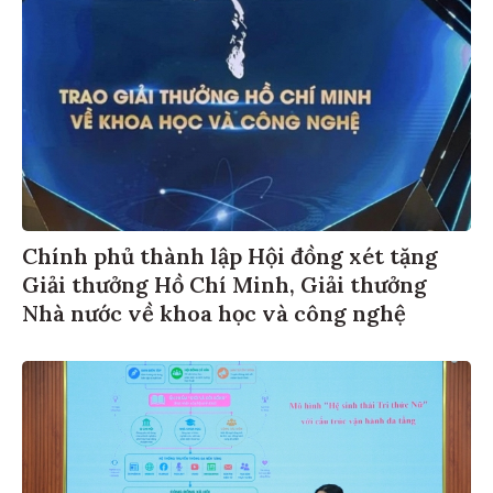
Chính phủ thành lập Hội đồng xét tặng
Giải thưởng Hồ Chí Minh, Giải thưởng
Nhà nước về khoa học và công nghệ