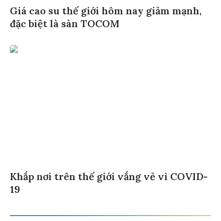
Giá cao su thế giới hôm nay giảm mạnh,
đặc biệt là sàn TOCOM
Khắp nơi trên thế giới vắng vẻ vì COVID-
19