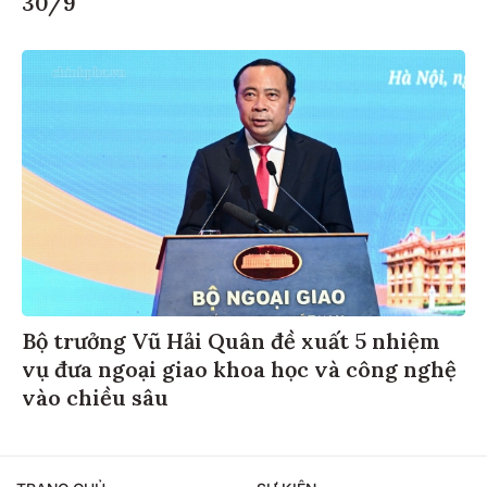
30/9
Bộ trưởng Vũ Hải Quân đề xuất 5 nhiệm
vụ đưa ngoại giao khoa học và công nghệ
vào chiều sâu