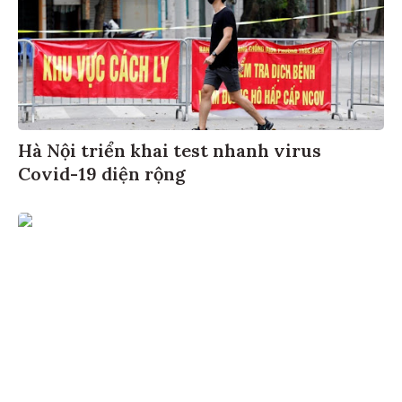
Hà Nội triển khai test nhanh virus
Covid-19 diện rộng