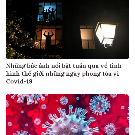
Những bức ảnh nổi bật tuần qua về tình
hình thế giới những ngày phong tỏa vì
Covid-19