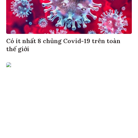
Có ít nhất 8 chủng Covid-19 trên toàn
thế giới