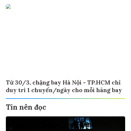
Từ 30/3, chặng bay Hà Nội - TP.HCM chỉ
duy trì 1 chuyến/ngày cho mỗi hãng bay
Tin nên đọc