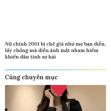
Nữ chính 2001 bị chê già như mẹ bạn diễn,
lấy chồng mà diễn ánh mắt nham hiểm
khiến dân tình sợ hãi
Cùng chuyên mục