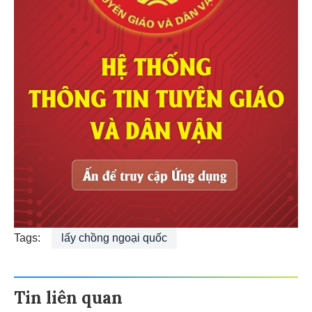
Tags:
lấy chồng ngoại quốc
Tin liên quan