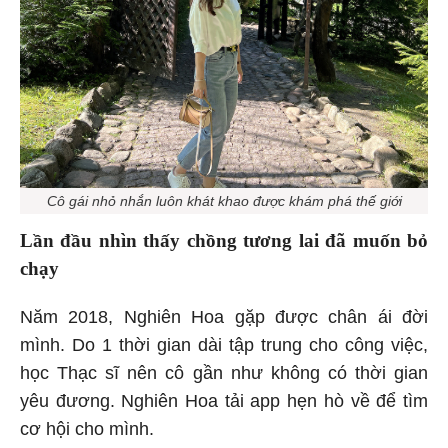
Cô gái nhỏ nhắn luôn khát khao được khám phá thế giới
Lần đầu nhìn thấy chồng tương lai đã muốn bỏ
chạy
Năm 2018, Nghiên Hoa gặp được chân ái đời
mình. Do 1 thời gian dài tập trung cho công việc,
học Thạc sĩ nên cô gần như không có thời gian
yêu đương. Nghiên Hoa tải app hẹn hò về để tìm
cơ hội cho mình.