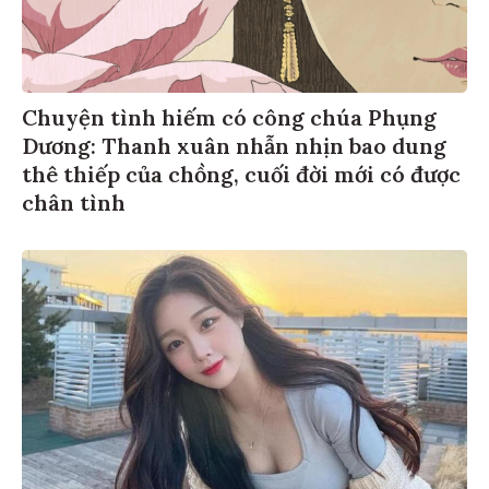
Chuyện tình hiếm có công chúa Phụng
Dương: Thanh xuân nhẫn nhịn bao dung
thê thiếp của chồng, cuối đời mới có được
chân tình