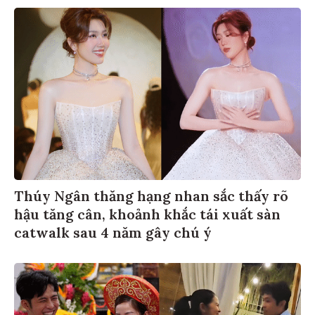
Thúy Ngân thăng hạng nhan sắc thấy rõ
hậu tăng cân, khoảnh khắc tái xuất sàn
catwalk sau 4 năm gây chú ý