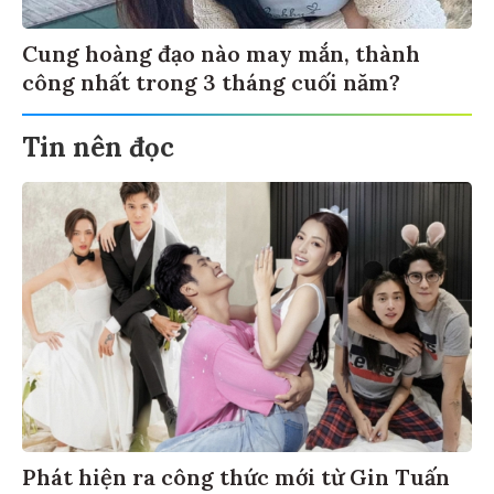
Cung hoàng đạo nào may mắn, thành
công nhất trong 3 tháng cuối năm?
Tin nên đọc
Phát hiện ra công thức mới từ Gin Tuấn