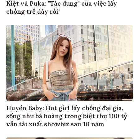
Kiệt và Puka: "Tác dụng" của việc lấy
chồng trẻ đây rồi!
Huyền Baby: Hot girl lấy chồng đại gia,
sống như bà hoàng trong biệt thự 100 tỷ
vẫn tái xuất showbiz sau 10 năm