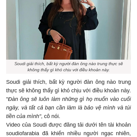
Soudi giải thích, bất kỳ người đàn ông nào trung thực sẽ
không thấy gì khó chịu với điều khoản này.
Soudi giải thích, bất kỳ người đàn ông nào trung
thực sẽ không thấy gì khó chịu với điều khoản này.
"
Đàn ông sẽ luôn làm những gì họ muốn vào cuối
ngày, và tất cả bạn cần làm là bảo vệ mình và túi
tiền của mình"
, cô nói.
Video của Soudi được đăng tải dưới tên tài khoản
soudiofarabia đã khiến nhiều người ngạc nhiên,