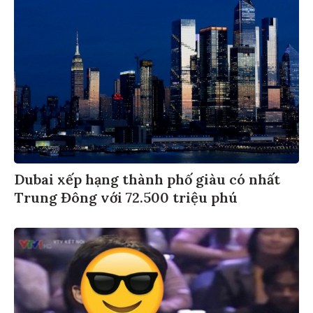
Dubai xếp hạng thành phố giàu có nhất
Trung Đông với 72.500 triệu phú