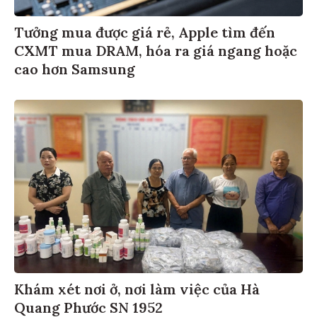
Tưởng mua được giá rẻ, Apple tìm đến
CXMT mua DRAM, hóa ra giá ngang hoặc
cao hơn Samsung
Khám xét nơi ở, nơi làm việc của Hà
Quang Phước SN 1952