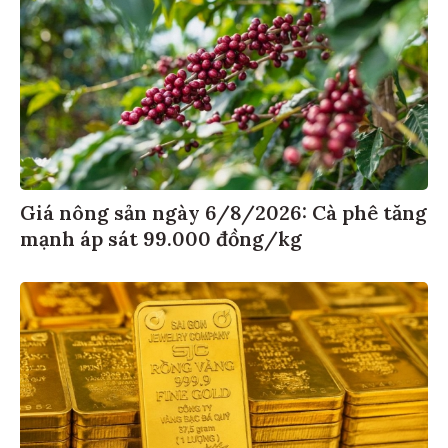
Giá nông sản ngày 6/8/2026: Cà phê tăng
mạnh áp sát 99.000 đồng/kg