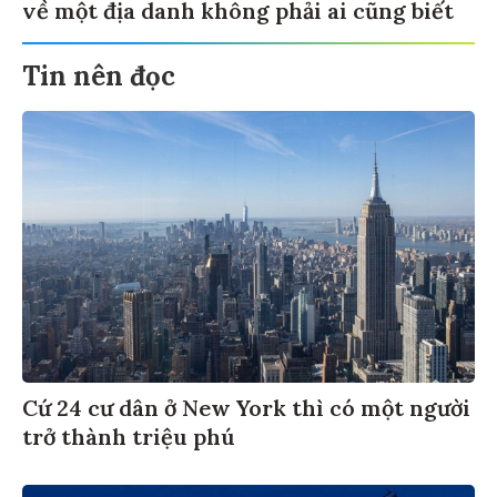
về một địa danh không phải ai cũng biết
Tin nên đọc
Cứ 24 cư dân ở New York thì có một người
trở thành triệu phú