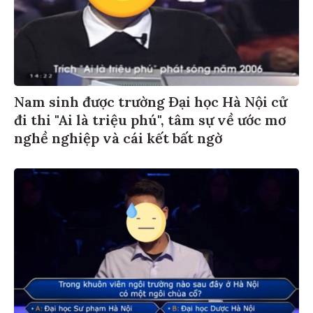
Nam sinh được trường Đại học Hà Nội cử
đi thi "Ai là triệu phú", tâm sự về ước mơ
nghề nghiệp và cái kết bất ngờ