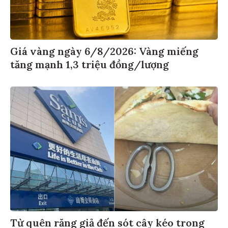
Giá vàng ngày 6/8/2026: Vàng miếng
tăng mạnh 1,3 triệu đồng/lượng
Từ quên răng giả đến sót cây kéo trong