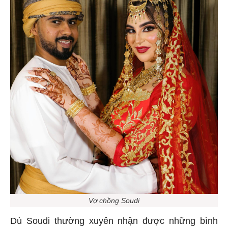
Vợ chồng Soudi
Dù Soudi thường xuyên nhận được những bình