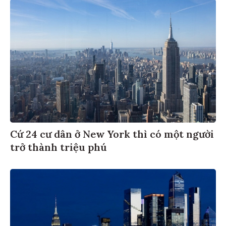
Cứ 24 cư dân ở New York thì có một người
trở thành triệu phú