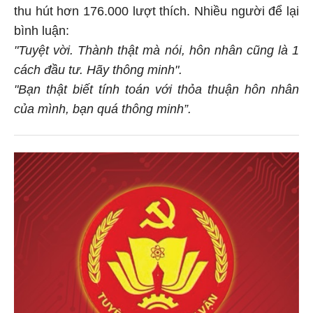
thu hút hơn 176.000 lượt thích. Nhiều người để lại
bình luận:
"Tuyệt vời. Thành thật mà nói, hôn nhân cũng là 1
cách đầu tư. Hãy thông minh".
"Bạn thật biết tính toán với thỏa thuận hôn nhân
của mình, bạn quá thông minh”.