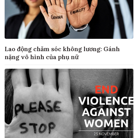
Lao động chăm sóc không lương: Gánh
nặng vô hình của phụ nữ