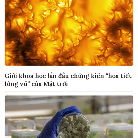
Giới khoa học lần đầu chứng kiến “họa tiết
lông vũ” của Mặt trời