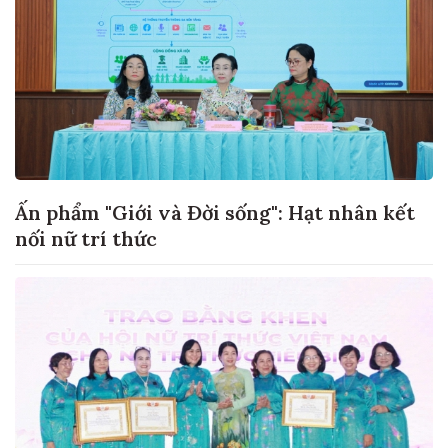
Ấn phẩm "Giới và Đời sống": Hạt nhân kết
nối nữ trí thức