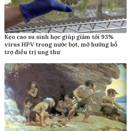
Kẹo cao su sinh học giúp giảm tới 93%
virus HPV trong nước bọt, mở hướng hỗ
trợ điều trị ung thư