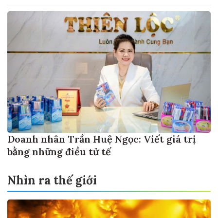
Doanh nhân Trần Huệ Ngọc: Viết giá trị
bằng những điều tử tế
Nhìn ra thế giới