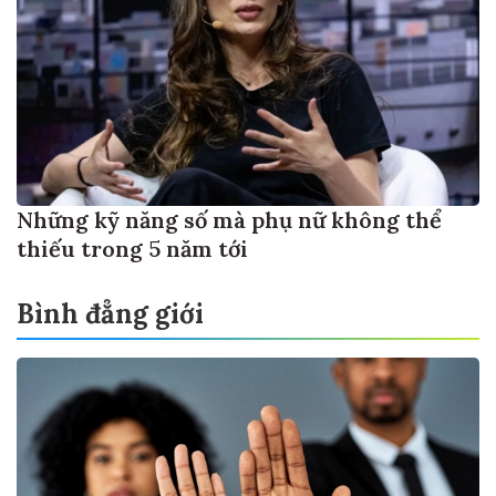
Những kỹ năng số mà phụ nữ không thể
thiếu trong 5 năm tới
Bình đẳng giới