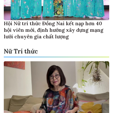
Hội Nữ trí thức Đồng Nai kết nạp hơn 40
hội viên mới, định hướng xây dựng mạng
lưới chuyên gia chất lượng
Nữ Trí thức