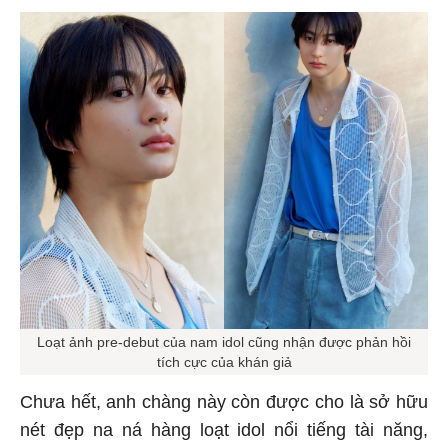
Loạt ảnh pre-debut của nam idol cũng nhận được phản hồi
tích cực của khán giả
Chưa hết, anh chàng này còn được cho là sở hữu
nét đẹp na ná hàng loạt idol nổi tiếng tài năng,