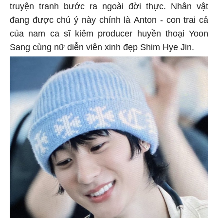
truyện tranh bước ra ngoài đời thực. Nhân vật
đang được chú ý này chính là Anton - con trai cả
của nam ca sĩ kiêm producer huyền thoại Yoon
Sang cùng nữ diễn viên xinh đẹp Shim Hye Jin.