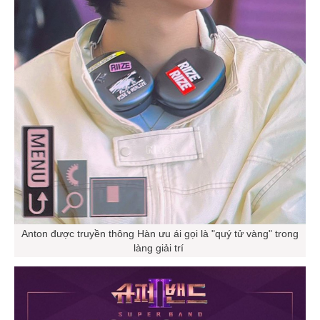
Anton được truyền thông Hàn ưu ái gọi là "quý tử vàng" trong
làng giải trí