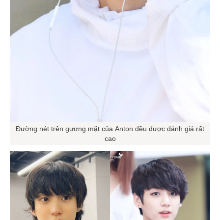
Đường nét trên gương mặt của Anton đều được đánh giá rất
cao