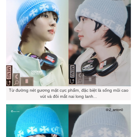
Từ đường nét gương mặt cực phẩm, đặc biệt là sống mũi cao
vút và đôi mắt nai long lanh...