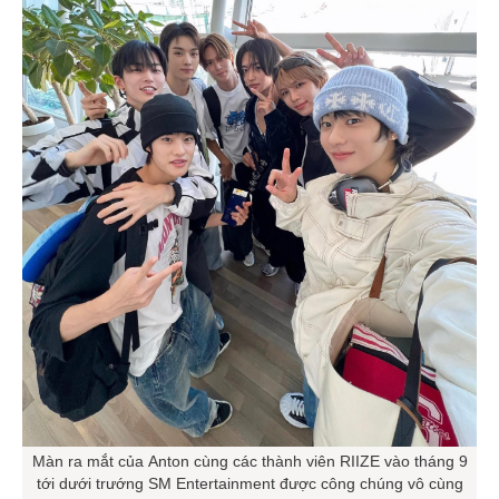
Màn ra mắt của Anton cùng các thành viên RIIZE vào tháng 9
tới dưới trướng SM Entertainment được công chúng vô cùng