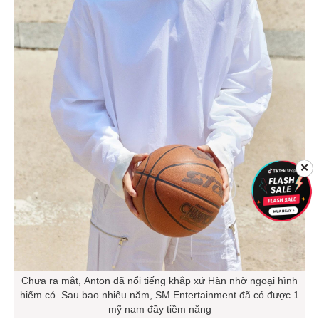
✕
Chưa ra mắt, Anton đã nổi tiếng khắp xứ Hàn nhờ ngoại hình
hiếm có. Sau bao nhiêu năm, SM Entertainment đã có được 1
mỹ nam đầy tiềm năng