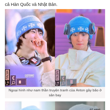
cả Hàn Quốc và Nhật Bản.
Ngoại hình như nam thần truyện tranh của Anton gây bão ở
sân bay