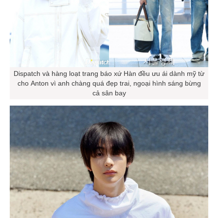
Dispatch và hàng loạt trang báo xứ Hàn đều ưu ái dành mỹ từ
cho Anton vì anh chàng quá đẹp trai, ngoại hình sáng bừng
cả sân bay