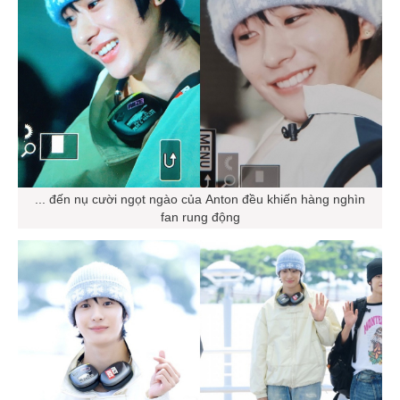
... đến nụ cười ngọt ngào của Anton đều khiến hàng nghìn
fan rung động