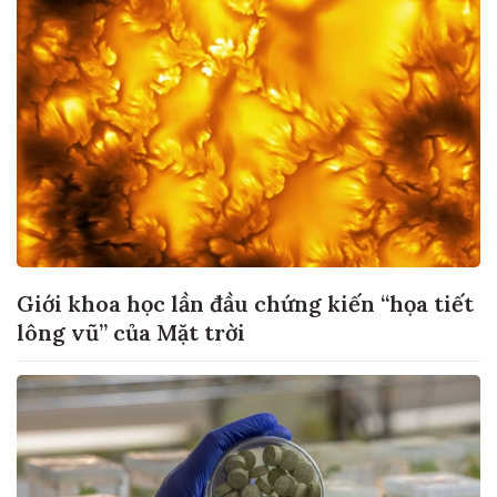
Giới khoa học lần đầu chứng kiến “họa tiết
lông vũ” của Mặt trời