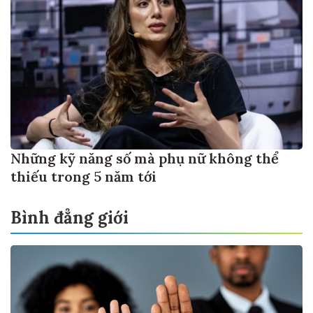
Những kỹ năng số mà phụ nữ không thể
thiếu trong 5 năm tới
Bình đẳng giới