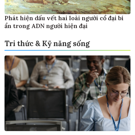
Phát hiện dấu vết hai loài người cổ đại bí
ẩn trong ADN người hiện đại
Tri thức & Kỹ năng sống