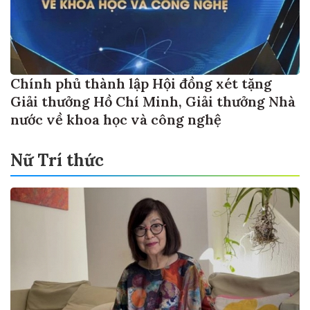
Chính phủ thành lập Hội đồng xét tặng
Giải thưởng Hồ Chí Minh, Giải thưởng Nhà
nước về khoa học và công nghệ
Nữ Trí thức