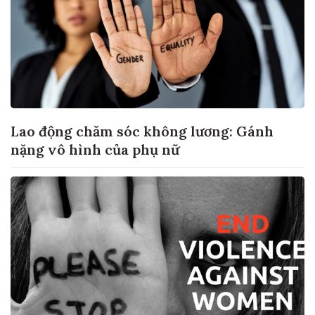
Lao động chăm sóc không lương: Gánh
nặng vô hình của phụ nữ