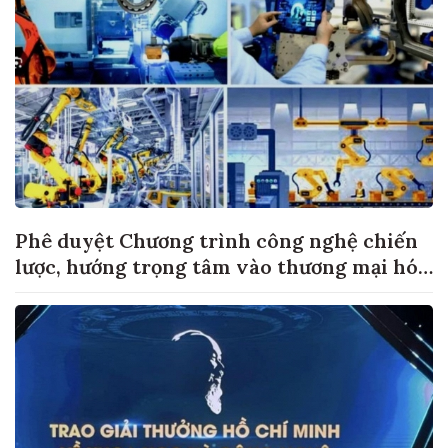
Phê duyệt Chương trình công nghệ chiến
lược, hướng trọng tâm vào thương mại hóa
sản phẩm