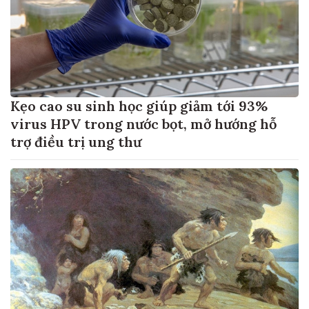
Kẹo cao su sinh học giúp giảm tới 93%
virus HPV trong nước bọt, mở hướng hỗ
trợ điều trị ung thư