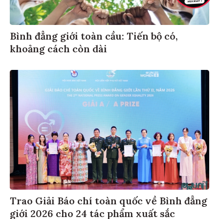
Bình đẳng giới toàn cầu: Tiến bộ có,
khoảng cách còn dài
Trao Giải Báo chí toàn quốc về Bình đẳng
giới 2026 cho 24 tác phẩm xuất sắc