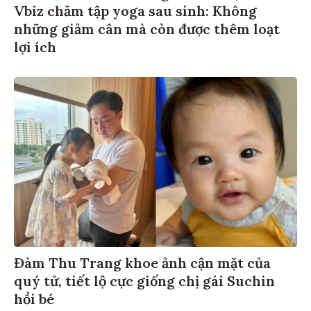
Vbiz chăm tập yoga sau sinh: Không
những giảm cân mà còn được thêm loạt
lợi ích
Đàm Thu Trang khoe ảnh cận mặt của
quý tử, tiết lộ cực giống chị gái Suchin
hồi bé