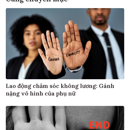
Lao động chăm sóc không lương: Gánh
nặng vô hình của phụ nữ