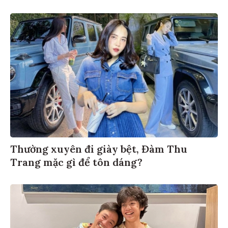
Thường xuyên đi giày bệt, Đàm Thu
Trang mặc gì để tôn dáng?