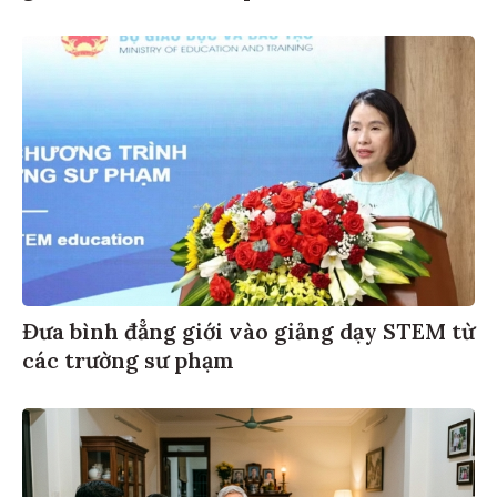
Đưa bình đẳng giới vào giảng dạy STEM từ
các trường sư phạm