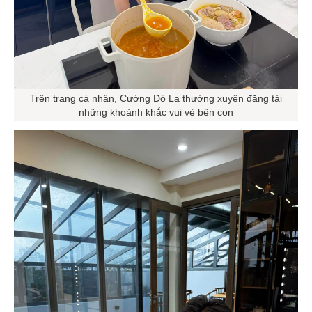
Trên trang cá nhân, Cường Đô La thường xuyên đăng tải
những khoảnh khắc vui vẻ bên con