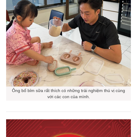
Ông bố bỉm sữa rất thích có những trải nghiệm thú vị cùng
với các con của mình.