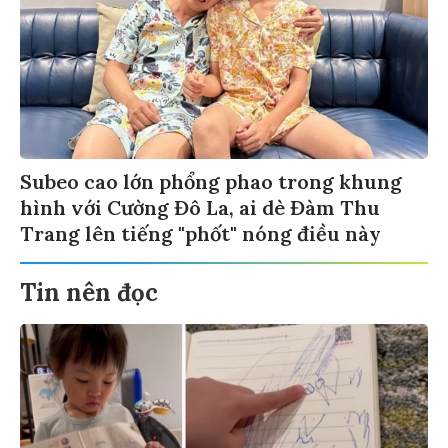
Subeo cao lớn phổng phao trong khung
hình với Cường Đô La, ai dè Đàm Thu
Trang lên tiếng "phốt" nóng điều này
Tin nên đọc