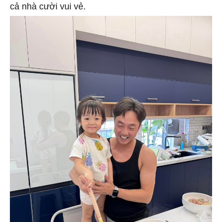
cả nhà cười vui vẻ.