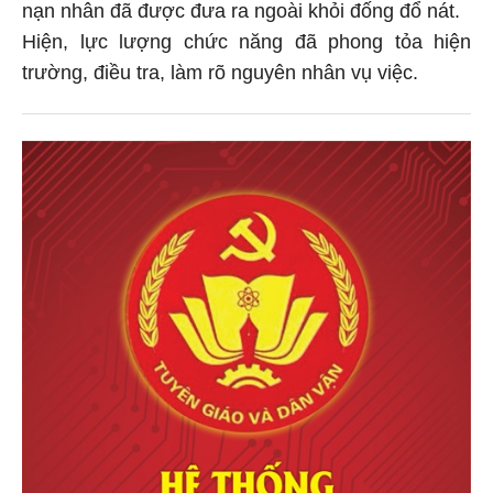
nạn nhân đã được đưa ra ngoài khỏi đống đổ nát.
Hiện, lực lượng chức năng đã phong tỏa hiện
trường, điều tra, làm rõ nguyên nhân vụ việc.