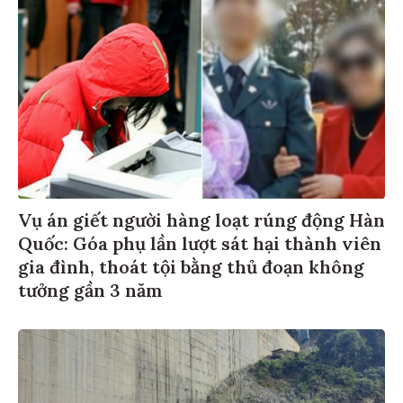
Vụ án giết người hàng loạt rúng động Hàn
Quốc: Góa phụ lần lượt sát hại thành viên
gia đình, thoát tội bằng thủ đoạn không
tưởng gần 3 năm