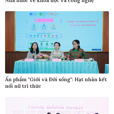
Ấn phẩm "Giới và Đời sống": Hạt nhân kết
nối nữ trí thức