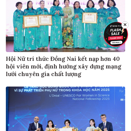
✕
Hội Nữ trí thức Đồng Nai kết nạp hơn 40
hội viên mới, định hướng xây dựng mạng
lưới chuyên gia chất lượng